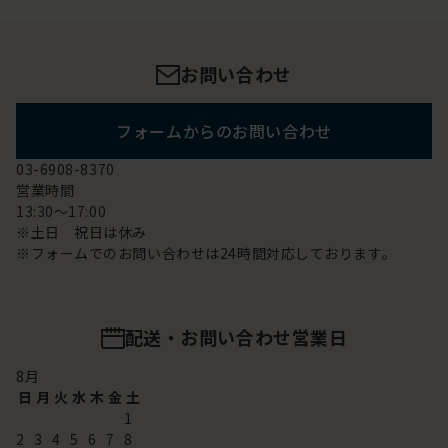
お問い合わせ
フォームからのお問い合わせ
03-6908-8370
営業時間
13:30～17:00
※土日 祝日は休み
※フォームでのお問い合わせは24時間対応しております。
配送・お問い合わせ営業日
8
月
日
月
火
水
木
金
土
1
2
3
4
5
6
7
8