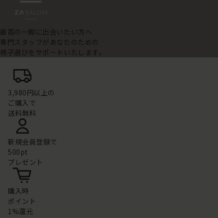
最高の一脚に出会いたい方へ
専門スタッフがあなたのための
椅子選びをサポートいたします。
3,980円以上の
ご購入で
送料無料
新規会員登録で
500pt
プレゼント
購入時
ポイント
1%還元