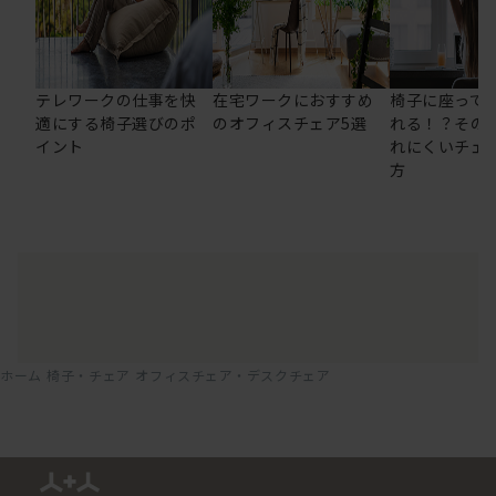
テレワークの仕事を快
在宅ワークにおすすめ
椅子に座って
適にする椅子選びのポ
のオフィスチェア5選
れる！？その
イント
れにくいチェ
方
ホーム
椅子・チェア
オフィスチェア・デスクチェア