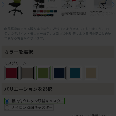
商品写真はできる限り実物の色に近づけるよう徹底しておりますが、 お
使いのデバイス・モニター設定、お部屋の照明等により実際の商品と色味
が異なる場合がございます。
カラーを選択
モスグリーン
バリエーションを選択
抵抗付ウレタン双輪キャスター
ナイロン双輪キャスター
キャスターの仕様について