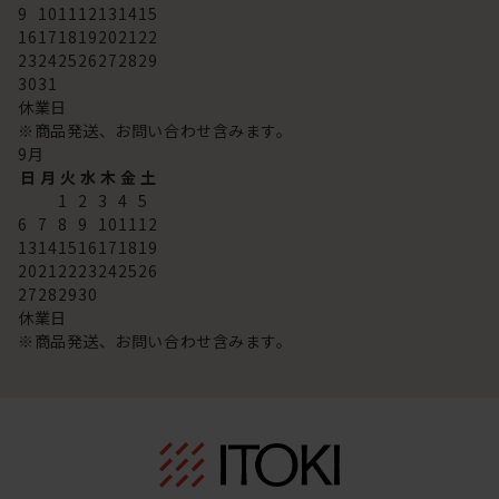
9
10
11
12
13
14
15
16
17
18
19
20
21
22
23
24
25
26
27
28
29
30
31
休業日
※商品発送、お問い合わせ含みます。
9
月
日
月
火
水
木
金
土
1
2
3
4
5
6
7
8
9
10
11
12
13
14
15
16
17
18
19
20
21
22
23
24
25
26
27
28
29
30
休業日
※商品発送、お問い合わせ含みます。