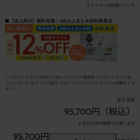
キャスターの仕様について
■【法人向け】無料見積・4台以上まとめ割対象商品
ノートチェア KJ-136PVH-T1N3 ハイバック 固定肘 ランバーサポートな
し ハンガー付 抗ウイルス加工 プレーンクロスバック ナイロン双輪キャス
ター
受注生産
95,700円
（税込）
お支払方法は複数から選べます
95,700円