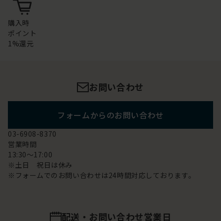
購入時
ポイント
1%還元
お問い合わせ
フォームからのお問い合わせ
03-6908-8370
営業時間
13:30～17:00
※土日 祝日は休み
※フォームでのお問い合わせは24時間対応しております。
配送・お問い合わせ営業日