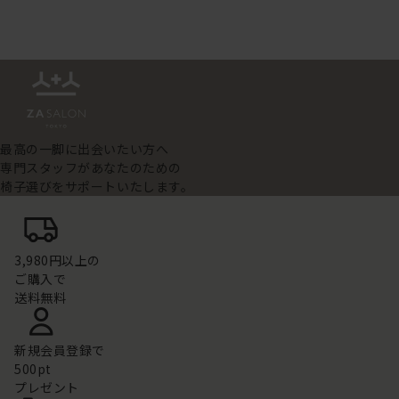
最高の一脚に出会いたい方へ
専門スタッフがあなたのための
椅子選びをサポートいたします。
3,980円以上の
ご購入で
送料無料
新規会員登録で
500pt
プレゼント