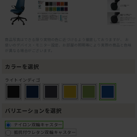
商品写真はできる限り実物の色に近づけるよう徹底しておりますが、 お
使いのデバイス・モニター設定、お部屋の照明等により実際の商品と色味
が異なる場合がございます。
カラーを選択
ライトインディゴ
バリエーションを選択
ナイロン双輪キャスター
抵抗付ウレタン双輪キャスター