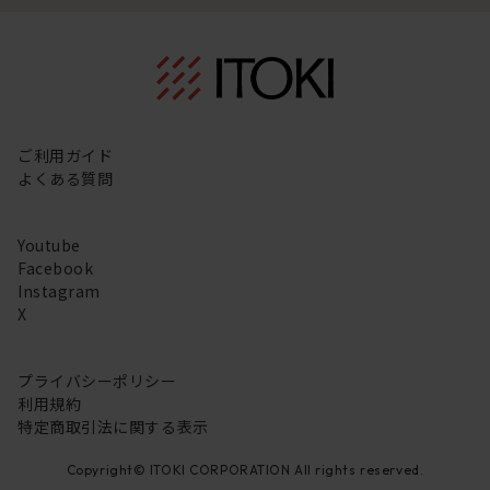
ご利用ガイド
よくある質問
Youtube
Facebook
Instagram
X
プライバシーポリシー
利用規約
特定商取引法に関する表示
Copyright© ITOKI CORPORATION All rights reserved.