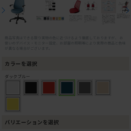
商品写真はできる限り実物の色に近づけるよう徹底しておりますが、 お
使いのデバイス・モニター設定、お部屋の照明等により実際の商品と色味
が異なる場合がございます。
カラーを選択
ダックブルー
バリエーションを選択