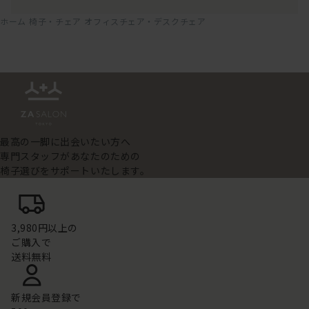
ホーム
椅子・チェア
オフィスチェア・デスクチェア
最高の一脚に出会いたい方へ
専門スタッフがあなたのための
椅子選びをサポートいたします。
3,980円以上の
ご購入で
送料無料
新規会員登録で