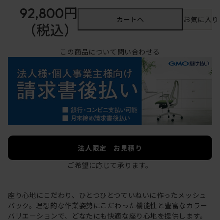
92,800円
カートへ
お気に入り
（税込）
この商品について問い合わせる
法人限定 お見積り
ご希望に応じて承ります。
座り心地にこだわり、ひとつひとつていねいに作ったメッシュ
バック。理想的な作業姿勢にこだわった機能性と豊富なカラー
バリエーションで、どなたにも快適な座り心地を提供します。