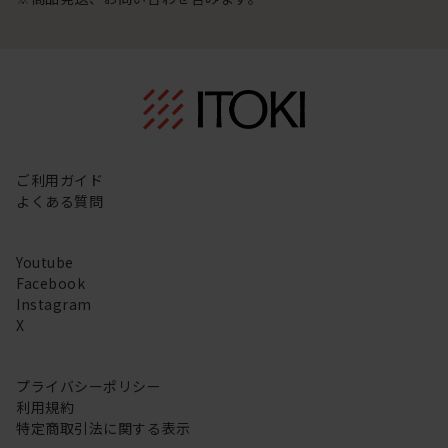
ご利用ガイド
よくある質問
Youtube
Facebook
Instagram
X
プライバシーポリシー
利用規約
特定商取引法に関する表示