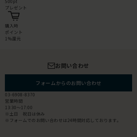
500pt
プレゼント
購入時
ポイント
1%還元
お問い合わせ
フォームからのお問い合わせ
03-6908-8370
営業時間
13:30～17:00
※土日 祝日は休み
※フォームでのお問い合わせは24時間対応しております。