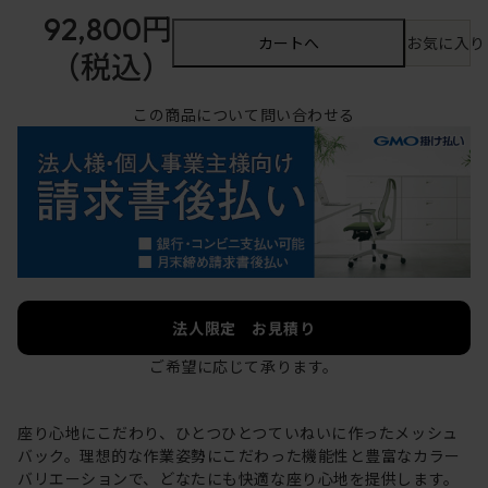
92,800円
カートへ
お気に入り
（税込）
この商品について問い合わせる
法人限定 お見積り
ご希望に応じて承ります。
座り心地にこだわり、ひとつひとつていねいに作ったメッシュ
バック。理想的な作業姿勢にこだわった機能性と豊富なカラー
バリエーションで、どなたにも快適な座り心地を提供します。