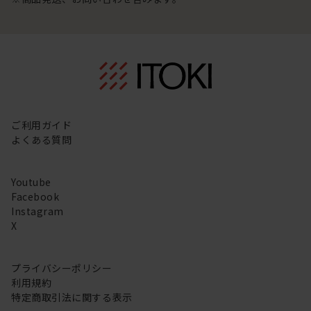
ご利用ガイド
よくある質問
Youtube
Facebook
Instagram
X
プライバシーポリシー
利用規約
特定商取引法に関する表示