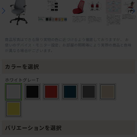
商品写真はできる限り実物の色に近づけるよう徹底しておりますが、 お
使いのデバイス・モニター設定、お部屋の照明等により実際の商品と色味
が異なる場合がございます。
カラーを選択
ホワイトグレーT
バリエーションを選択