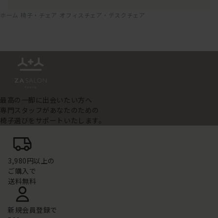
ホーム
椅子・チェア
オフィスチェア・デスクチェア
最高の一脚に出会いたい方へ
専門スタッフがあなたのための
椅子選びをサポートいたします。
3,980円以上の
ご購入で
送料無料
新規会員登録で