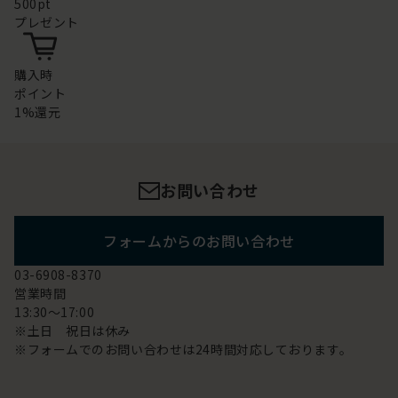
500pt
プレゼント
購入時
ポイント
1%還元
お問い合わせ
フォームからのお問い合わせ
03-6908-8370
営業時間
13:30～17:00
※土日 祝日は休み
※フォームでのお問い合わせは24時間対応しております。