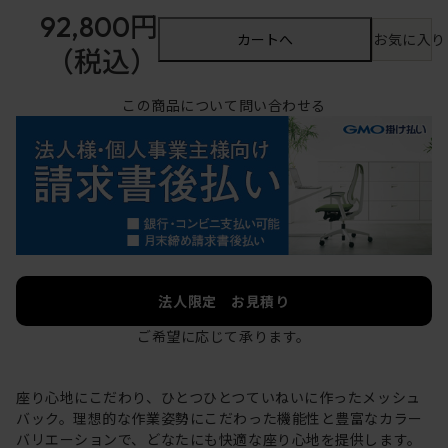
92,800円
カートへ
お気に入り
（税込）
この商品について問い合わせる
法人限定 お見積り
ご希望に応じて承ります。
座り心地にこだわり、ひとつひとつていねいに作ったメッシュ
バック。理想的な作業姿勢にこだわった機能性と豊富なカラー
バリエーションで、どなたにも快適な座り心地を提供します。