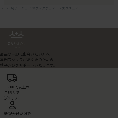
ホーム
椅子・チェア
オフィスチェア・デスクチェア
最高の一脚に出会いたい方へ
専門スタッフがあなたのための
椅子選びをサポートいたします。
3,980円以上の
ご購入で
送料無料
新規会員登録で