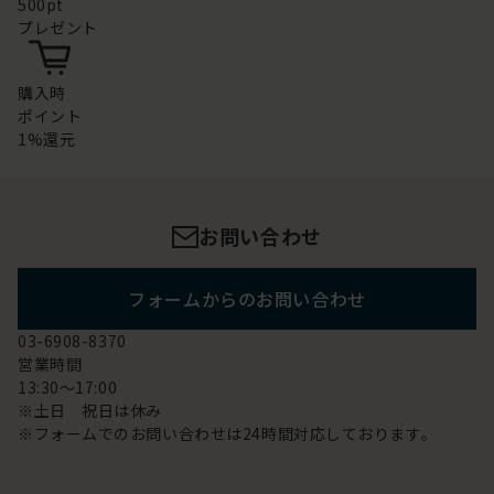
500pt
プレゼント
購入時
ポイント
1%還元
お問い合わせ
フォームからのお問い合わせ
03-6908-8370
営業時間
13:30～17:00
※土日 祝日は休み
※フォームでのお問い合わせは24時間対応しております。