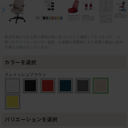
商品写真はできる限り実物の色に近づけるよう徹底しておりますが、 お
使いのデバイス・モニター設定、お部屋の照明等により実際の商品と色味
が異なる場合がございます。
カラーを選択
グレイッシュブラウン
バリエーションを選択