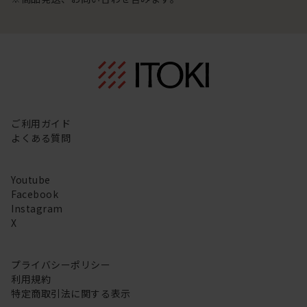
ご利用ガイド
よくある質問
Youtube
Facebook
Instagram
X
プライバシーポリシー
利用規約
特定商取引法に関する表示