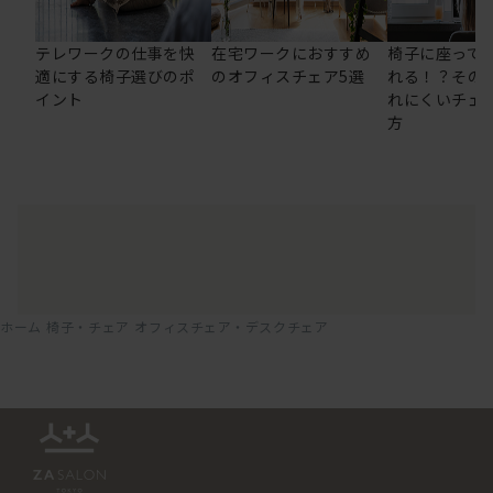
テレワークの仕事を快
在宅ワークにおすすめ
椅子に座って
適にする椅子選びのポ
のオフィスチェア5選
れる！？その
イント
れにくいチェ
方
ホーム
椅子・チェア
オフィスチェア・デスクチェア