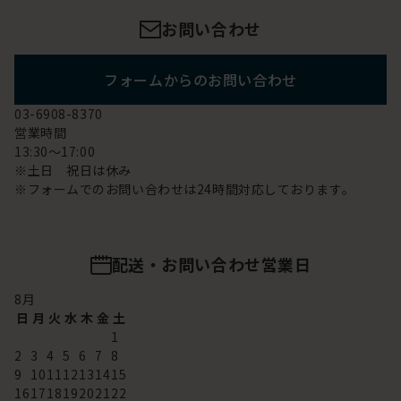
お問い合わせ
フォームからのお問い合わせ
03-6908-8370
営業時間
13:30～17:00
※土日 祝日は休み
※フォームでのお問い合わせは24時間対応しております。
配送・お問い合わせ営業日
8
月
日
月
火
水
木
金
土
1
2
3
4
5
6
7
8
9
10
11
12
13
14
15
16
17
18
19
20
21
22