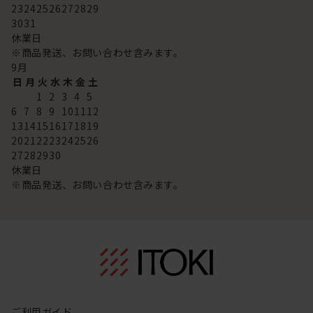
23
24
25
26
27
28
29
30
31
休業日
※商品発送、お問い合わせ含みます。
9
月
日
月
火
水
木
金
土
1
2
3
4
5
6
7
8
9
10
11
12
13
14
15
16
17
18
19
20
21
22
23
24
25
26
27
28
29
30
休業日
※商品発送、お問い合わせ含みます。
ご利用ガイド