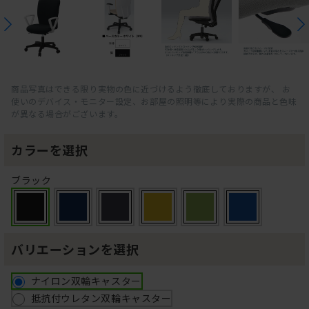
商品写真はできる限り実物の色に近づけるよう徹底しておりますが、 お
使いのデバイス・モニター設定、お部屋の照明等により実際の商品と色味
が異なる場合がございます。
カラーを選択
ブラック
バリエーションを選択
ナイロン双輪キャスター
抵抗付ウレタン双輪キャスター