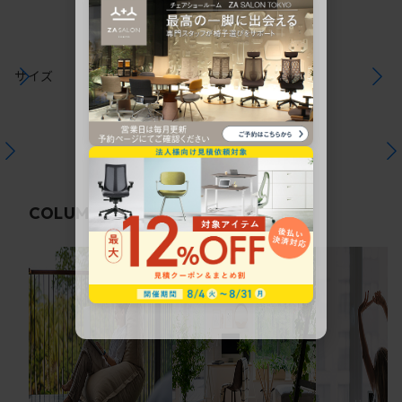
サイズ
関連コラム
COLUMN