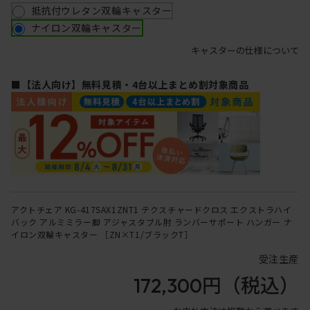
抵抗付ウレタン双輪キャスター
ナイロン双輪キャスター
キャスターの仕様について
■【法人向け】無料見積・4台以上まとめ割対象商品
アクトチェア KG-417SAX1ZNT1 テクスチャードクロス エクストラハイ
バック アルミミラー脚 アジャスタブル肘 ランバーサポート ハンガー ナ
イロン双輪キャスター ［ZN×T1/ブラックT］
受注生産
172,300円
（税込）