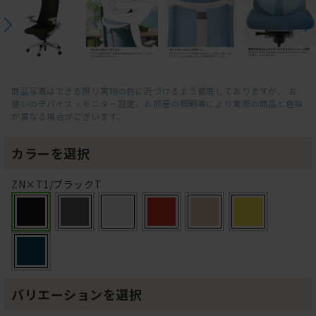
商品写真はできる限り実物の色に近づけるよう徹底しておりますが、 お
使いのデバイス・モニター設定、お部屋の照明等により実際の商品と色味
が異なる場合がございます。
カラーを選択
ZN×T1/ブラックT
バリエーションを選択