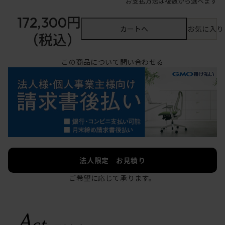
お支払方法は複数から選べます
172,300円
カートへ
お気に入り
（税込）
この商品について問い合わせる
法人限定 お見積り
ご希望に応じて承ります。