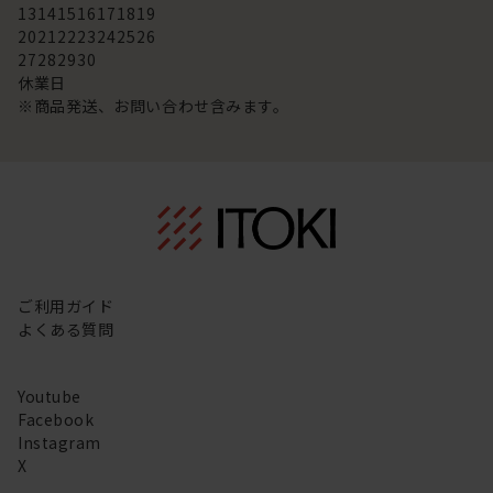
13
14
15
16
17
18
19
20
21
22
23
24
25
26
27
28
29
30
休業日
※商品発送、お問い合わせ含みます。
ご利用ガイド
よくある質問
Youtube
Facebook
Instagram
X