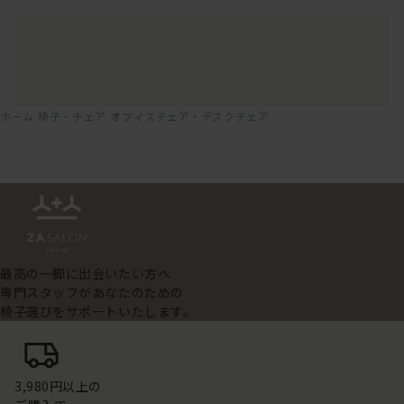
ホーム
椅子・チェア
オフィスチェア・デスクチェア
最高の一脚に出会いたい方へ
専門スタッフがあなたのための
椅子選びをサポートいたします。
3,980円以上の