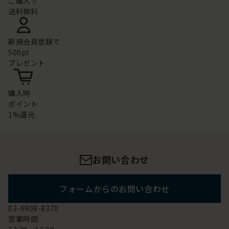
ご購入で
送料無料
新規会員登録で
500pt
プレゼント
購入時
ポイント
1%還元
お問い合わせ
フォームからのお問い合わせ
03-6908-8370
営業時間