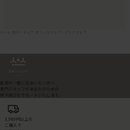
ホーム
椅子・チェア
オフィスチェア・デスクチェア
最高の一脚に出会いたい方へ
専門スタッフがあなたのための
椅子選びをサポートいたします。
3,980円以上の
ご購入で