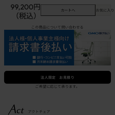
99,200円
カートへ
お気に入り
（税込）
この商品について問い合わせる
法人限定 お見積り
ご希望に応じて承ります。