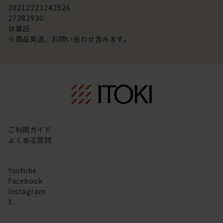
20
21
22
23
24
25
26
27
28
29
30
休業日
※商品発送、お問い合わせ含みます。
ご利用ガイド
よくある質問
Youtube
Facebook
Instagram
X