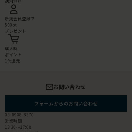
送料無料
新規会員登録で
500pt
プレゼント
購入時
ポイント
1%還元
お問い合わせ
フォームからのお問い合わせ
03-6908-8370
営業時間
13:30～17:00