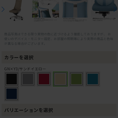
商品写真はできる限り実物の色に近づけるよう徹底しておりますが、 お
使いのデバイス・モニター設定、お部屋の照明等により実際の商品と色味
が異なる場合がございます。
カラーを選択
GN×Y3/サンドイエロー
バリエーションを選択