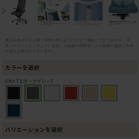
商品写真はできる限り実物の色に近づけるよう徹底しておりますが、 お
使いのデバイス・モニター設定、お部屋の照明等により実際の商品と色味
が異なる場合がございます。
カラーを選択
GN×T3/ダークグレーT
バリエーションを選択