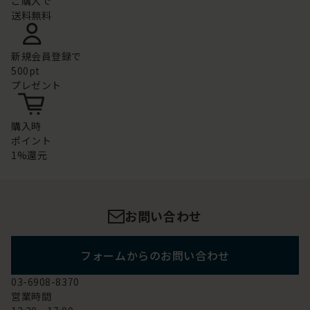
ご購入で
送料無料
新規会員登録で
500pt
プレゼント
購入時
ポイント
1%還元
お問い合わせ
フォームからのお問い合わせ
03-6908-8370
営業時間