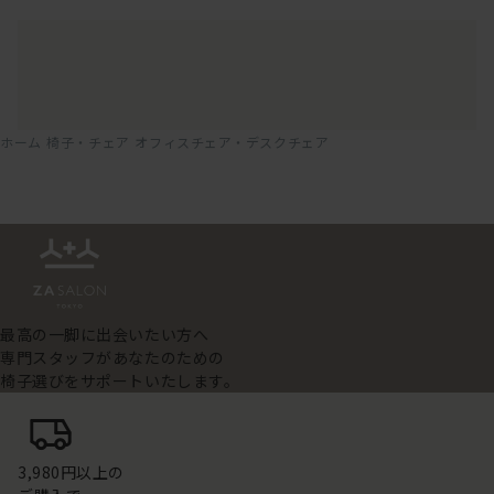
ホーム
椅子・チェア
オフィスチェア・デスクチェア
最高の一脚に出会いたい方へ
専門スタッフがあなたのための
椅子選びをサポートいたします。
3,980円以上の