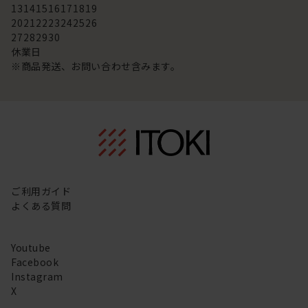
13
14
15
16
17
18
19
20
21
22
23
24
25
26
27
28
29
30
休業日
※商品発送、お問い合わせ含みます。
ご利用ガイド
よくある質問
Youtube
Facebook
Instagram
X