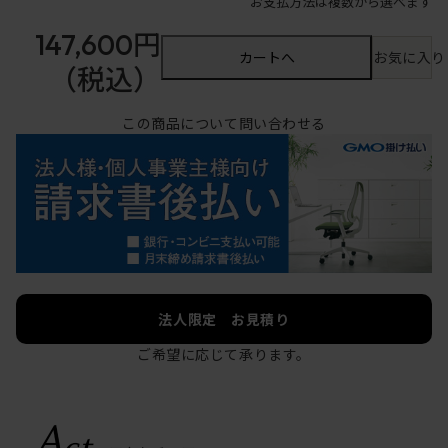
お支払方法は複数から選べます
147,600円
カートへ
お気に入り
（税込）
この商品について問い合わせる
法人限定 お見積り
ご希望に応じて承ります。