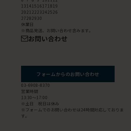
13
14
15
16
17
18
19
20
21
22
23
24
25
26
27
28
29
30
休業日
※商品発送、お問い合わせ含みます。
お問い合わせ
フォームからのお問い合わせ
03-6908-8370
営業時間
13:30～17:00
※土日 祝日は休み
※フォームでのお問い合わせは24時間対応しておりま
す。