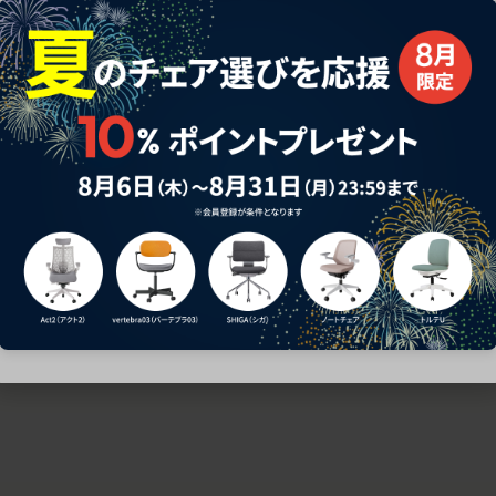
ための椅子選びをサポートいたします。