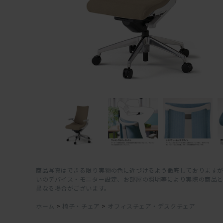
商品写真はできる限り実物の色に近づけるよう徹底しておりますが
いのデバイス・モニター設定、お部屋の照明等により実際の商品
異なる場合がございます。
ホーム
>
椅子・チェア
>
オフィスチェア・デスクチェア