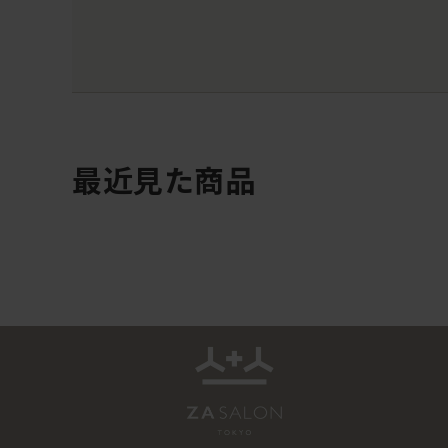
最近見た商品