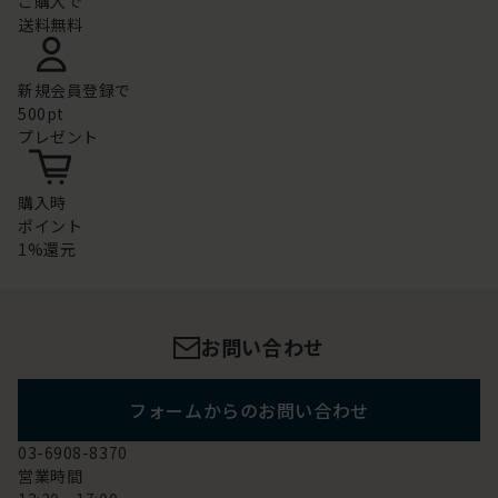
ご購入で
送料無料
新規会員登録で
500pt
プレゼント
購入時
ポイント
1%還元
お問い合わせ
フォームからのお問い合わせ
03-6908-8370
営業時間