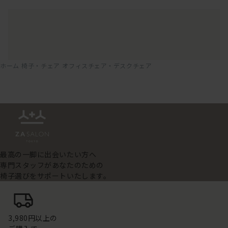
ホーム
椅子・チェア
オフィスチェア・デスクチェア
最高の一脚に出会いたい方へ
専門スタッフがあなたのための
椅子選びをサポートいたします。
3,980円以上の