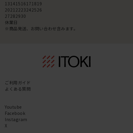
13
14
15
16
17
18
19
20
21
22
23
24
25
26
27
28
29
30
休業日
※商品発送、お問い合わせ含みます。
ご利用ガイド
よくある質問
Youtube
Facebook
Instagram
X