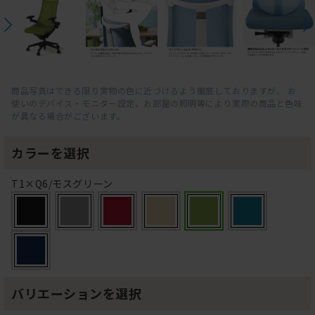
商品写真はできる限り実物の色に近づけるよう徹底しておりますが、 お
使いのデバイス・モニター設定、お部屋の照明等により実際の商品と色味
が異なる場合がございます。
カラーを選択
T1×Q6/モスグリーン
バリエーションを選択