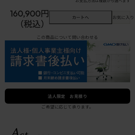
お支払方法は複数から選べます
160,900円
カートへ
お気に入り
（税込）
この商品について問い合わせる
法人限定 お見積り
ご希望に応じて承ります。