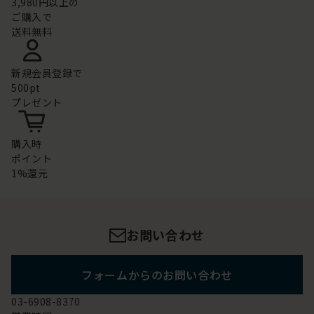
3,980円以上の
ご購入で
送料無料
新規会員登録で
500pt
プレゼント
購入時
ポイント
1%還元
お問い合わせ
フォームからのお問い合わせ
03-6908-8370