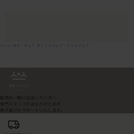
ホーム
椅子・チェア
オフィスチェア・デスクチェア
最高の一脚に出会いたい方へ
専門スタッフがあなたのための
椅子選びをサポートいたします。