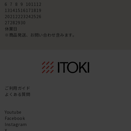
6
7
8
9
10
11
12
13
14
15
16
17
18
19
20
21
22
23
24
25
26
27
28
29
30
休業日
※商品発送、お問い合わせ含みます。
ご利用ガイド
よくある質問
Youtube
Facebook
Instagram
X