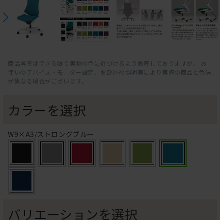
商品写真はできる限り実物の色に近づけるよう徹底しておりますが、 お
使いのデバイス・モニター設定、お部屋の照明等により実際の商品と色味
が異なる場合がございます。
カラーを選択
W9×A3/ストロングブルー
バリエーションを選択