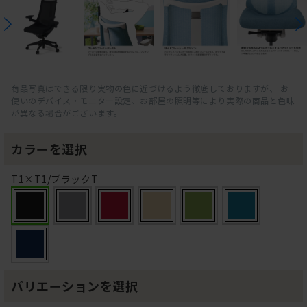
商品写真はできる限り実物の色に近づけるよう徹底しておりますが、 お
使いのデバイス・モニター設定、お部屋の照明等により実際の商品と色味
が異なる場合がございます。
カラーを選択
T1×T1/ブラックT
バリエーションを選択