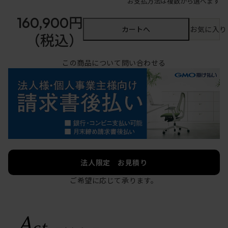
お支払方法は複数から選べます
160,900円
カートへ
お気に入り
（税込）
この商品について問い合わせる
法人限定 お見積り
ご希望に応じて承ります。