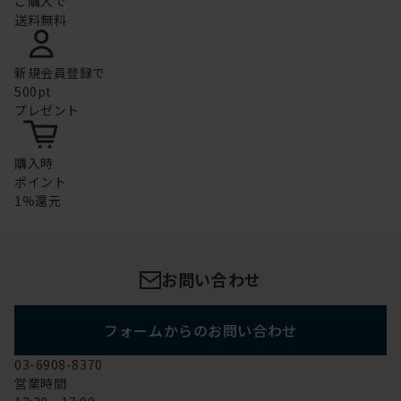
ご購入で
送料無料
新規会員登録で
500pt
プレゼント
購入時
ポイント
1%還元
お問い合わせ
フォームからのお問い合わせ
03-6908-8370
営業時間