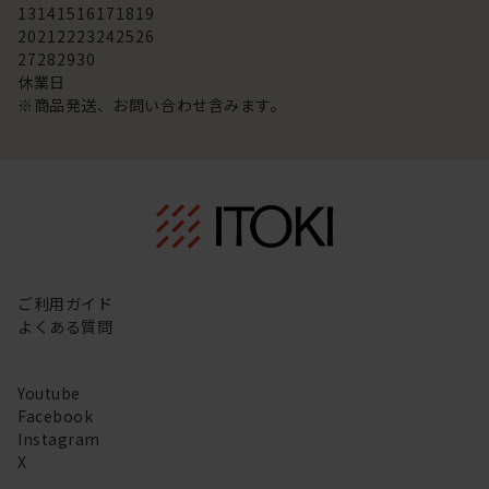
13
14
15
16
17
18
19
20
21
22
23
24
25
26
27
28
29
30
休業日
※商品発送、お問い合わせ含みます。
ご利用ガイド
よくある質問
Youtube
Facebook
Instagram
X