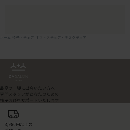
ホーム
椅子・チェア
オフィスチェア・デスクチェア
最高の一脚に出会いたい方へ
専門スタッフがあなたのための
椅子選びをサポートいたします。
3,980円以上の