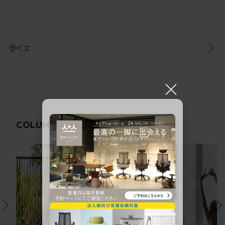
サイズ
×
関連コラム
COLUMN