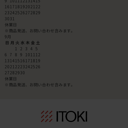
9
10
11
12
13
14
15
16
17
18
19
20
21
22
23
24
25
26
27
28
29
30
31
休業日
※商品発送、お問い合わせ含みます。
9
月
日
月
火
水
木
金
土
1
2
3
4
5
6
7
8
9
10
11
12
13
14
15
16
17
18
19
20
21
22
23
24
25
26
27
28
29
30
休業日
※商品発送、お問い合わせ含みます。