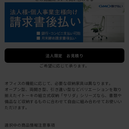
法人限定 お見積り
ご希望に応じて承ります。
オフィスの機能に応じて、必要な収納家具は異なります。
オープン型、両開き型、引き違い型などバリエーションを取り
揃えたイトーキの組立式収納「サリダ」シリーズなら、書類や
備品など収納するものに合わせて自由に組み合わせてお使いい
ただけます。
選択中の商品情報
注意事項