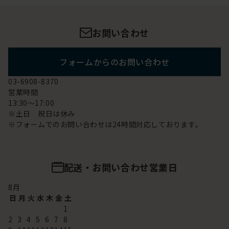
お問い合わせ
フォームからのお問い合わせ
03-6908-8370
営業時間
13:30～17:00
※土日 祝日は休み
※フォームでのお問い合わせは24時間対応しております。
配送・お問い合わせ営業日
8
月
日
月
火
水
木
金
土
1
2
3
4
5
6
7
8