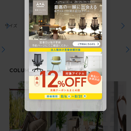
サイズ
関連コラム
COLUMN