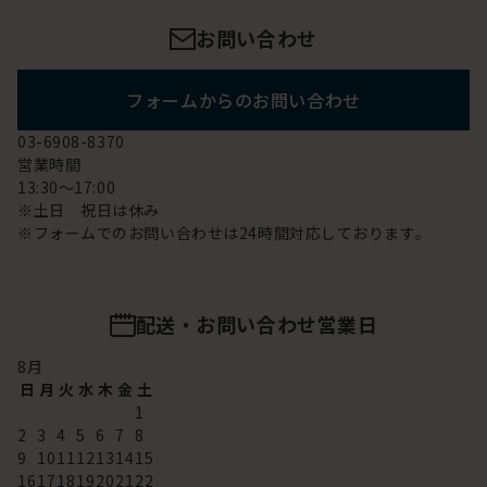
お問い合わせ
フォームからのお問い合わせ
03-6908-8370
営業時間
13:30～17:00
※土日 祝日は休み
※フォームでのお問い合わせは24時間対応しております。
配送・お問い合わせ営業日
8
月
日
月
火
水
木
金
土
1
2
3
4
5
6
7
8
9
10
11
12
13
14
15
16
17
18
19
20
21
22