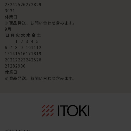
23
24
25
26
27
28
29
30
31
休業日
※商品発送、お問い合わせ含みます。
9
月
日
月
火
水
木
金
土
1
2
3
4
5
6
7
8
9
10
11
12
13
14
15
16
17
18
19
20
21
22
23
24
25
26
27
28
29
30
休業日
※商品発送、お問い合わせ含みます。