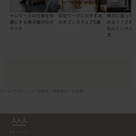
テレワークの仕事を快
在宅ワークにおすすめ
椅子に座って
適にする椅子選びのポ
のオフィスチェア5選
れる！？その
イント
れにくいチェ
方
ホーム
アウトレット
学習机・学習椅子・その他