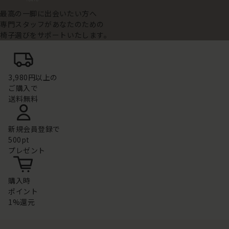
最高の一脚に出会いたい方へ
専門スタッフがあなたのための
椅子選びをサポートいたします。
3,980円以上の
ご購入で
送料無料
新規会員登録で
500pt
プレゼント
購入時
ポイント
1%還元