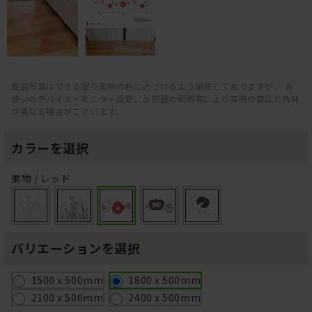
商品写真はできる限り実物の色に近づけるよう徹底しておりますが、 お
使いのデバイス・モニター設定、お部屋の照明等により実際の商品と色味
が異なる場合がございます。
カラーを選択
果物 / レッド
バリエーションを選択
1500 x 500mm
1800 x 500mm
2100 x 500mm
2400 x 500mm