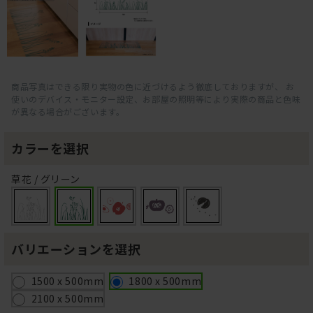
商品写真はできる限り実物の色に近づけるよう徹底しておりますが、 お
使いのデバイス・モニター設定、お部屋の照明等により実際の商品と色味
が異なる場合がございます。
カラーを選択
草花 / グリーン
バリエーションを選択
1500 x 500mm
1800 x 500mm
2100 x 500mm