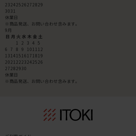
23
24
25
26
27
28
29
30
31
休業日
※商品発送、お問い合わせ含みます。
9
月
日
月
火
水
木
金
土
1
2
3
4
5
6
7
8
9
10
11
12
13
14
15
16
17
18
19
20
21
22
23
24
25
26
27
28
29
30
休業日
※商品発送、お問い合わせ含みます。