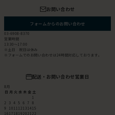
お問い合わせ
フォームからのお問い合わせ
03-6908-8370
営業時間
13:30～17:00
※土日 祝日は休み
※フォームでのお問い合わせは24時間対応しております。
配送・お問い合わせ営業日
8
月
日
月
火
水
木
金
土
1
2
3
4
5
6
7
8
9
10
11
12
13
14
15
16
17
18
19
20
21
22