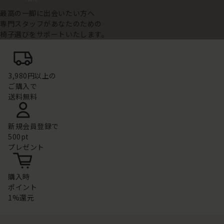
最高の一脚に出会いたい方へ
専門スタッフがあなたのための
椅子選びをサポートいたします。
3,980円以上の
ご購入で
送料無料
新規会員登録で
500pt
プレゼント
購入時
ポイント
1%還元