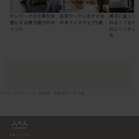
テレワークの仕事を快
在宅ワークにおすすめ
椅子に座って
適にする椅子選びのポ
のオフィスチェア5選
れる！？その
イント
れにくいチェ
方
ホーム
アウトレット
学習机・学習椅子・その他