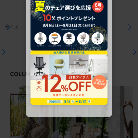
サイズ
関連コラム
COLUMN