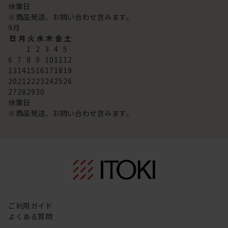
休業日
※商品発送、お問い合わせ含みます。
9
月
日
月
火
水
木
金
土
1
2
3
4
5
6
7
8
9
10
11
12
13
14
15
16
17
18
19
20
21
22
23
24
25
26
27
28
29
30
休業日
※商品発送、お問い合わせ含みます。
ご利用ガイド
よくある質問