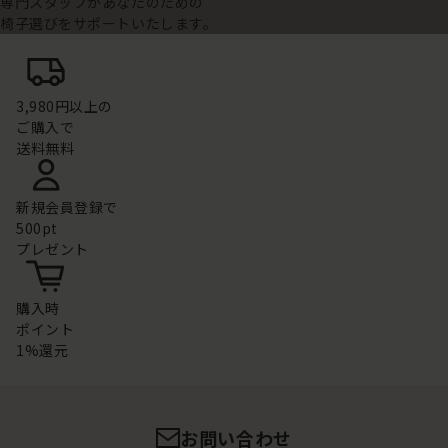
専門スタッフがあなたのための
椅子選びをサポートいたします。
3,980円以上の
ご購入で
送料無料
新規会員登録で
500pt
プレゼント
購入時
ポイント
1%還元
お問い合わせ