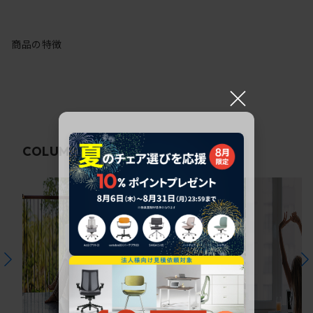
商品の特徴
×
関連コラム
COLUMN