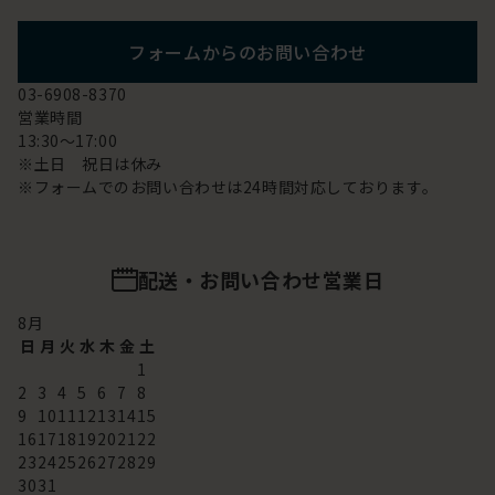
フォームからのお問い合わせ
03-6908-8370
営業時間
13:30～17:00
※土日 祝日は休み
※フォームでのお問い合わせは24時間対応しております。
配送・お問い合わせ営業日
8
月
日
月
火
水
木
金
土
1
2
3
4
5
6
7
8
9
10
11
12
13
14
15
16
17
18
19
20
21
22
23
24
25
26
27
28
29
30
31