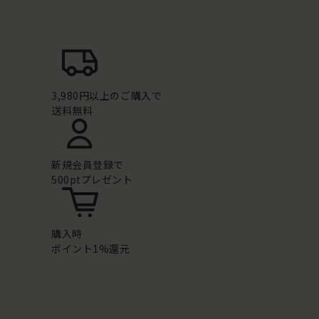
3,980円以上のご購入で
送料無料
新規会員登録で
500ptプレゼント
購入時
ポイント1%還元