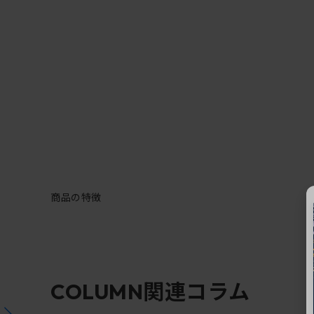
商品の特徴
関連コラム
COLUMN