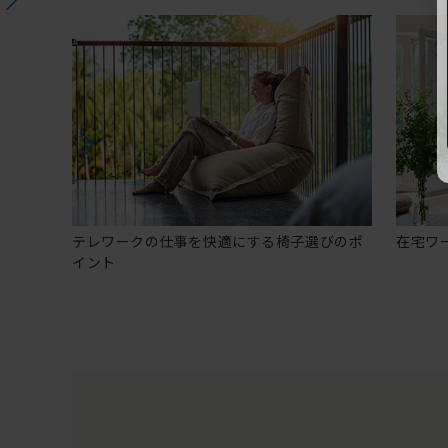
テレワークの仕事を快適にする椅子選びのポ
在宅ワ
イント