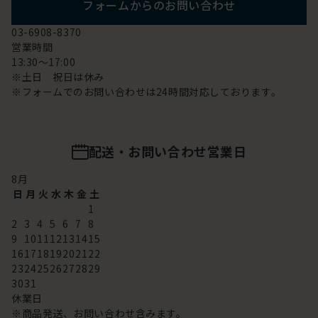
フォームからのお問い合わせ
03-6908-8370
営業時間
13:30～17:00
※土日 祝日は休み
※フォームでのお問い合わせは24時間対応しております。
配送・お問い合わせ営業日
8
月
日
月
火
水
木
金
土
1
2
3
4
5
6
7
8
9
10
11
12
13
14
15
16
17
18
19
20
21
22
23
24
25
26
27
28
29
30
31
休業日
※商品発送、お問い合わせ含みます。