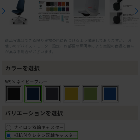
商品写真はできる限り実物の色に近づけるよう徹底しておりますが、 お
使いのデバイス・モニター設定、お部屋の照明等により実際の商品と色味
が異なる場合がございます。
カラーを選択
W9×ネイビーブルー
バリエーションを選択
ナイロン双輪キャスター
抵抗付ウレタン双輪キャスター