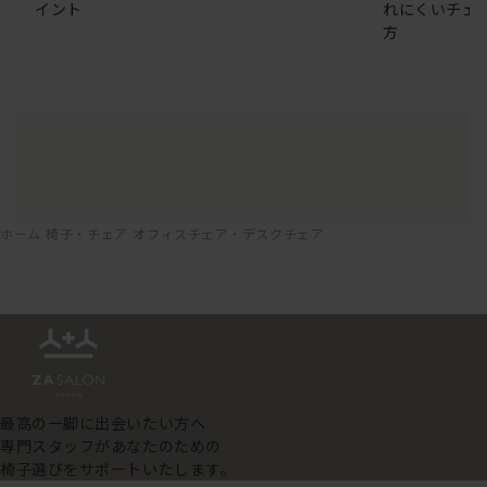
イント
れにくいチェ
方
ホーム
椅子・チェア
オフィスチェア・デスクチェア
最高の一脚に出会いたい方へ
専門スタッフがあなたのための
椅子選びをサポートいたします。