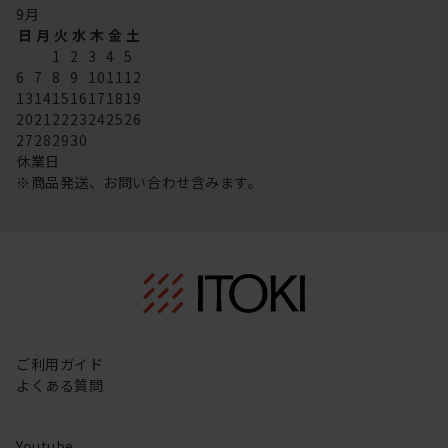
9
月
日
月
火
水
木
金
土
1
2
3
4
5
6
7
8
9
10
11
12
13
14
15
16
17
18
19
20
21
22
23
24
25
26
27
28
29
30
休業日
※商品発送、お問い合わせ含みます。
ご利用ガイド
よくある質問
Youtube