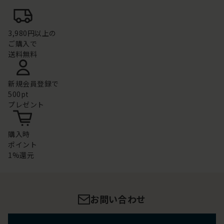
3,980円以上の
ご購入で
送料無料
新規会員登録で
500pt
プレゼント
購入時
ポイント
1%還元
お問い合わせ