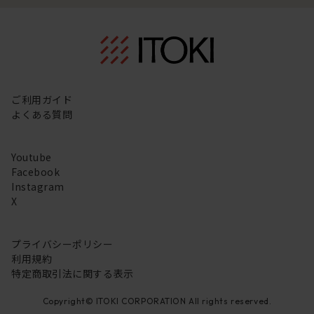
ご利用ガイド
よくある質問
Youtube
Facebook
Instagram
X
プライバシーポリシー
利用規約
特定商取引法に関する表示
Copyright© ITOKI CORPORATION All rights reserved.