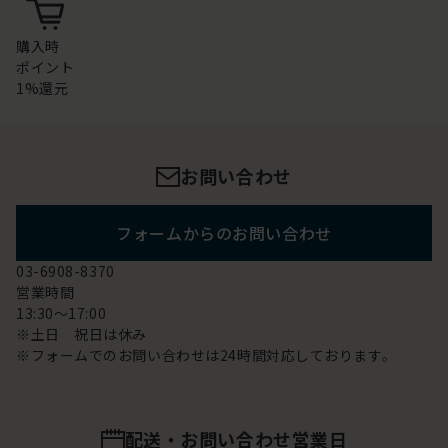
購入時
ポイント
1%還元
お問い合わせ
フォームからのお問い合わせ
03-6908-8370
営業時間
13:30～17:00
※土日 祝日は休み
※フォームでのお問い合わせは24時間対応しております。
配送・お問い合わせ営業日