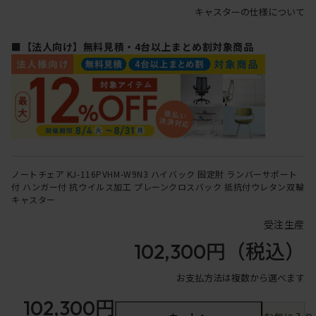
キャスターの仕様について
■【法人向け】無料見積・4台以上まとめ割対象商品
ノートチェア KJ-116PVHM-W9N3 ハイバック 固定肘 ランバーサポート
付 ハンガー付 抗ウイルス加工 プレーンクロスバック 抵抗付ウレタン双輪
キャスター
受注生産
102,300円
（税込）
お支払方法は複数から選べます
102,300円