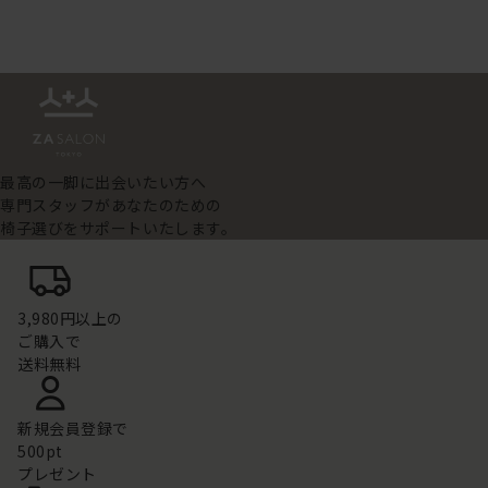
最高の一脚に出会いたい方へ
専門スタッフがあなたのための
椅子選びをサポートいたします。
3,980円以上の
ご購入で
送料無料
新規会員登録で
500pt
プレゼント