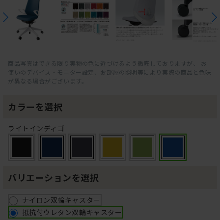
商品写真はできる限り実物の色に近づけるよう徹底しておりますが、 お
使いのデバイス・モニター設定、お部屋の照明等により実際の商品と色味
が異なる場合がございます。
カラーを選択
ライトインディゴ
バリエーションを選択
ナイロン双輪キャスター
抵抗付ウレタン双輪キャスター