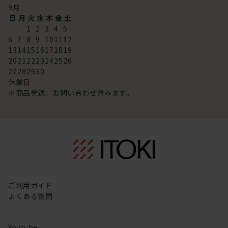
9
月
日
月
火
水
木
金
土
1
2
3
4
5
6
7
8
9
10
11
12
13
14
15
16
17
18
19
20
21
22
23
24
25
26
27
28
29
30
休業日
※商品発送、お問い合わせ含みます。
ご利用ガイド
よくある質問
Youtube