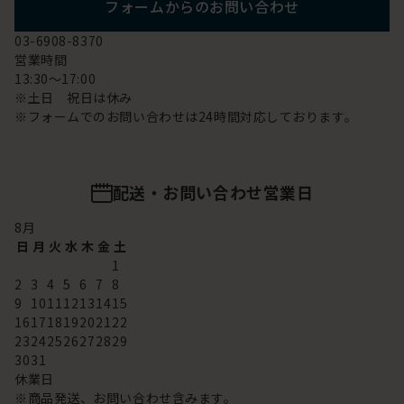
フォームからのお問い合わせ
03-6908-8370
営業時間
13:30～17:00
※土日 祝日は休み
※フォームでのお問い合わせは24時間対応しております。
配送・お問い合わせ営業日
8
月
日
月
火
水
木
金
土
1
2
3
4
5
6
7
8
9
10
11
12
13
14
15
16
17
18
19
20
21
22
23
24
25
26
27
28
29
30
31
休業日
※商品発送、お問い合わせ含みます。