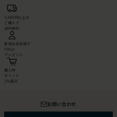
3,980円以上の
ご購入で
送料無料
新規会員登録で
500pt
プレゼント
購入時
ポイント
1%還元
お問い合わせ