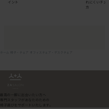
イント
れにくいチェ
方
ホーム
椅子・チェア
オフィスチェア・デスクチェア
最高の一脚に出会いたい方へ
専門スタッフがあなたのための
椅子選びをサポートいたします。