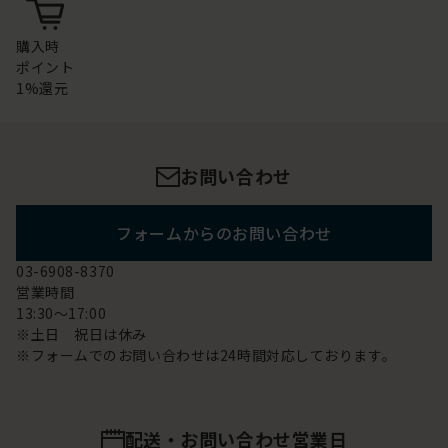
購入時
ポイント
1%還元
お問い合わせ
フォームからのお問い合わせ
03-6908-8370
営業時間
13:30～17:00
※土日 祝日は休み
※フォームでのお問い合わせは24時間対応しております。
配送・お問い合わせ営業日