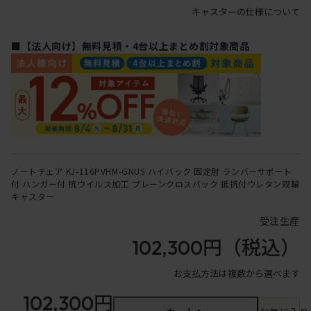
キャスターの仕様について
■【法人向け】無料見積・4台以上まとめ割対象商品
ノートチェア KJ-116PVHM-GNU5 ハイバック 固定肘 ランバーサポート
付 ハンガー付 抗ウイルス加工 プレーンクロスバック 抵抗付ウレタン双輪
キャスター
受注生産
102,300円
（税込）
お支払方法は複数から選べます
102,300円