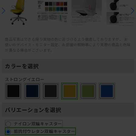
商品写真はできる限り実物の色に近づけるよう徹底しておりますが、 お
使いのデバイス・モニター設定、お部屋の照明等により実際の商品と色味
が異なる場合がございます。
カラーを選択
ストロングイエロー
バリエーションを選択
ナイロン双輪キャスター
抵抗付ウレタン双輪キャスター