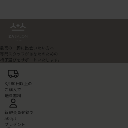
最高の一脚に出会いたい方へ
専門スタッフがあなたのための
椅子選びをサポートいたします。
3,980円以上の
ご購入で
送料無料
新規会員登録で
500pt
プレゼント