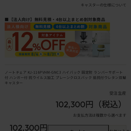
キャスターの仕様について
■【法人向け】無料見積・4台以上まとめ割対象商品
ノートチェア KJ-116PVHM-GNC3 ハイバック 固定肘 ランバーサポート
付 ハンガー付 抗ウイルス加工 プレーンクロスバック 抵抗付ウレタン双輪
キャスター
受注生産
102,300円
（税込）
お支払方法は複数から選べます
102,300円