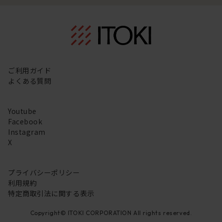
ご利用ガイド
よくある質問
Youtube
Facebook
Instagram
X
プライバシーポリシー
利用規約
特定商取引法に関する表示
Copyright© ITOKI CORPORATION All rights reserved.