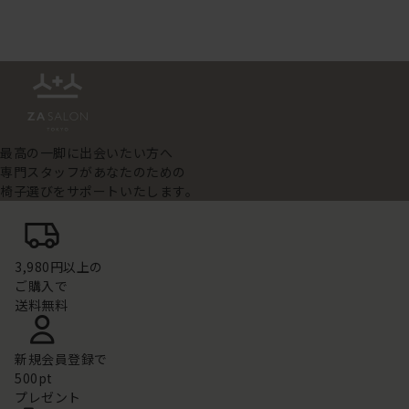
最高の一脚に出会いたい方へ
専門スタッフがあなたのための
椅子選びをサポートいたします。
3,980円以上の
ご購入で
送料無料
新規会員登録で
500pt
プレゼント