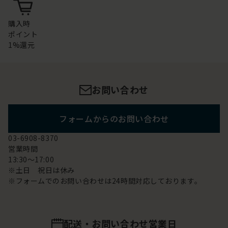
購入時
ポイント
1%還元
お問い合わせ
フォームからのお問い合わせ
03-6908-8370
営業時間
13:30～17:00
※土日 祝日は休み
※フォームでのお問い合わせは24時間対応しております。
配送・お問い合わせ営業日