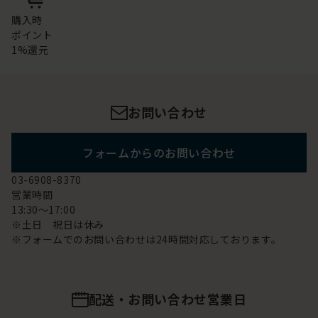
購入時
ポイント
1%還元
お問い合わせ
フォームからのお問い合わせ
03-6908-8370
営業時間
13:30～17:00
※土日 祝日は休み
※フォームでのお問い合わせは24時間対応しております。
配送・お問い合わせ営業日