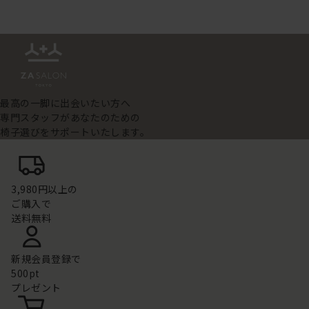
最高の一脚に出会いたい方へ
専門スタッフがあなたのための
椅子選びをサポートいたします。
3,980円以上の
ご購入で
送料無料
新規会員登録で
500pt
プレゼント