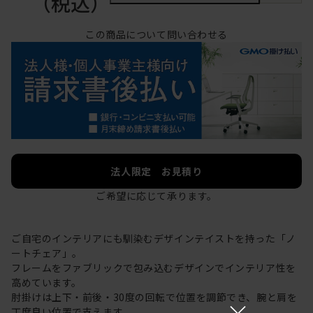
（税込）
この商品について問い合わせる
法人限定 お見積り
ご希望に応じて承ります。
ご自宅のインテリアにも馴染むデザインテイストを持った「ノ
ートチェア」。
フレームをファブリックで包み込むデザインでインテリア性を
高めています。
肘掛けは上下・前後・30度の回転で位置を調節でき、腕と肩を
×
丁度良い位置で支えます。