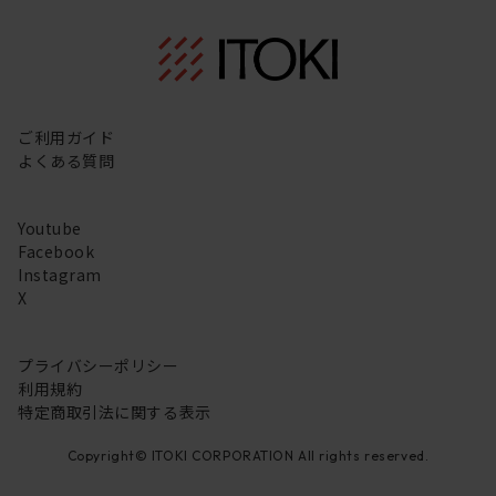
ご利用ガイド
よくある質問
Youtube
Facebook
Instagram
X
プライバシーポリシー
利用規約
特定商取引法に関する表示
Copyright© ITOKI CORPORATION All rights reserved.