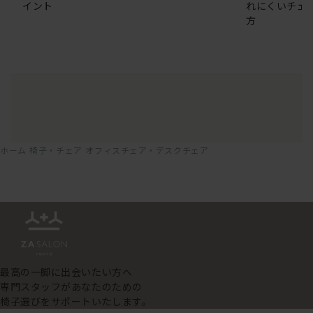
イント
れにくいチェ
方
ホーム
椅子・チェア
オフィスチェア・デスクチェア
最高の一脚に出会いたい方へ
専門スタッフがあなたのための
椅子選びをサポートいたします。