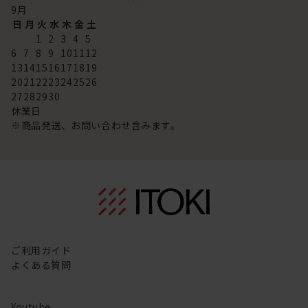
9
月
日
月
火
水
木
金
土
1
2
3
4
5
6
7
8
9
10
11
12
13
14
15
16
17
18
19
20
21
22
23
24
25
26
27
28
29
30
休業日
※商品発送、お問い合わせ含みます。
ご利用ガイド
よくある質問
Youtube