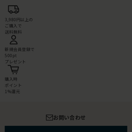
3,980円以上の
ご購入で
送料無料
新規会員登録で
500pt
プレゼント
購入時
ポイント
1%還元
お問い合わせ