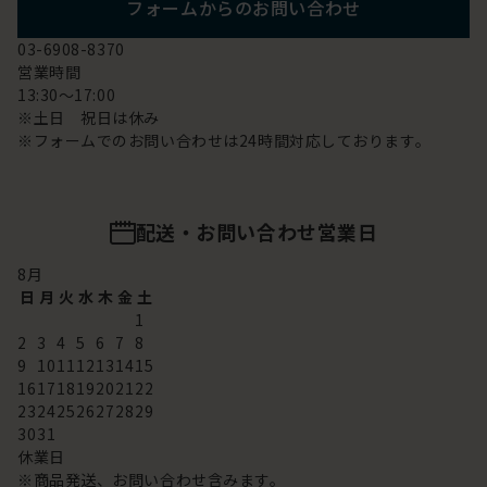
フォームからのお問い合わせ
03-6908-8370
営業時間
13:30～17:00
※土日 祝日は休み
※フォームでのお問い合わせは24時間対応しております。
配送・お問い合わせ営業日
8
月
日
月
火
水
木
金
土
1
2
3
4
5
6
7
8
9
10
11
12
13
14
15
16
17
18
19
20
21
22
23
24
25
26
27
28
29
30
31
休業日
※商品発送、お問い合わせ含みます。