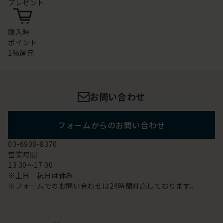
プレゼント
購入時
ポイント
1%還元
お問い合わせ
フォームからのお問い合わせ
03-6908-8370
営業時間
13:30～17:00
※土日 祝日は休み
※フォームでのお問い合わせは24時間対応しております。