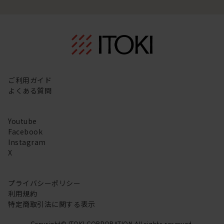
ご利用ガイド
よくある質問
Youtube
Facebook
Instagram
X
プライバシーポリシー
利用規約
特定商取引法に関する表示
Copyright© ITOKI CORPORATION All rights reserved.