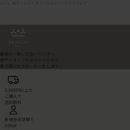
ホーム
椅子・チェア
オフィスチェア・デスクチェア
最高の一脚に出会いたい方へ
専門スタッフがあなたのための
椅子選びをサポートいたします。
3,980円以上の
ご購入で
送料無料
新規会員登録で
500pt