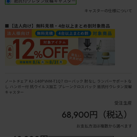
抵抗付ウレタン双輪キャスター
キャスターの仕様について
■【法人向け】無料見積・4台以上まとめ割対象商品
ノートチェア KJ-140PVHM-T1Q7 ローバック 肘なし ランバーサポートな
し ハンガー付 抗ウイルス加工 プレーンクロスバック 抵抗付ウレタン双輪
キャスター
受注生産
68,900円
（税込）
お支払方法は複数から選べます