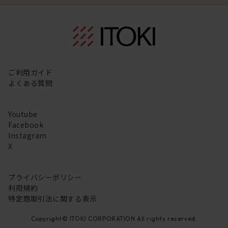
ご利用ガイド
よくある質問
Youtube
Facebook
Instagram
X
プライバシーポリシー
利用規約
特定商取引法に関する表示
Copyright© ITOKI CORPORATION All rights reserved.