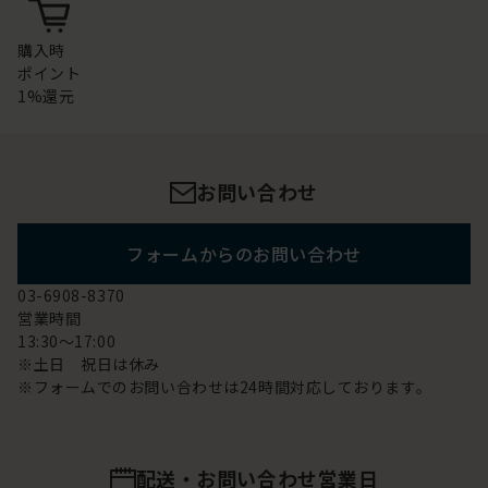
購入時
ポイント
1%還元
お問い合わせ
フォームからのお問い合わせ
03-6908-8370
営業時間
13:30～17:00
※土日 祝日は休み
※フォームでのお問い合わせは24時間対応しております。
配送・お問い合わせ営業日