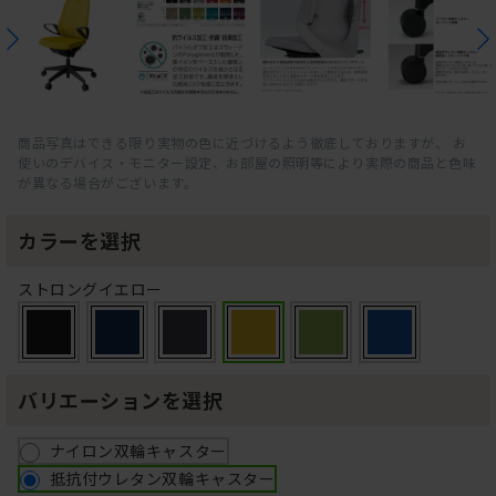
商品写真はできる限り実物の色に近づけるよう徹底しておりますが、 お
使いのデバイス・モニター設定、お部屋の照明等により実際の商品と色味
が異なる場合がございます。
カラーを選択
ストロングイエロー
バリエーションを選択
ナイロン双輪キャスター
抵抗付ウレタン双輪キャスター