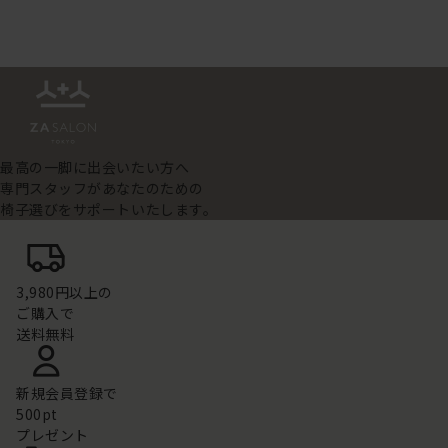
最高の一脚に出会いたい方へ
専門スタッフがあなたのための
椅子選びをサポートいたします。
3,980円以上の
ご購入で
送料無料
新規会員登録で
500pt
プレゼント