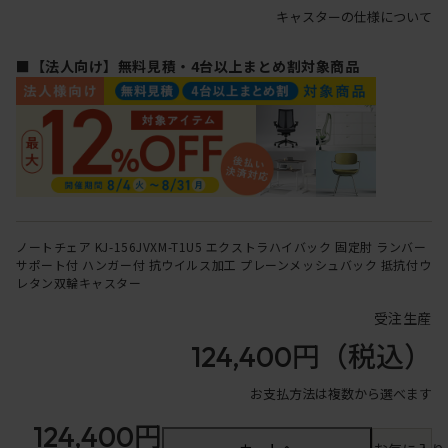
キャスターの仕様について
■【法人向け】無料見積・4台以上まとめ割対象商品
ノートチェア KJ-156JVXM-T1U5 エクストラハイバック 固定肘 ランバー
サポート付 ハンガー付 抗ウイルス加工 プレーンメッシュバック 抵抗付ウ
レタン双輪キャスター
受注生産
124,400円
（税込）
お支払方法は複数から選べます
124,400円