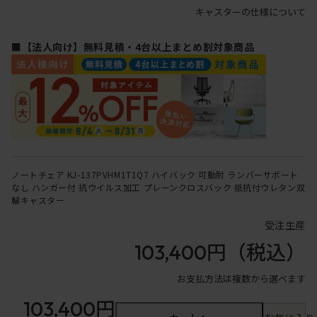
キャスターの仕様について
■【法人向け】無料見積・4台以上まとめ割対象商品
ノートチェア KJ-137PVHM1T1Q7 ハイバック 可動肘 ランバーサポート
なし ハンガー付 抗ウイルス加工 プレーンクロスバック 抵抗付ウレタン双
輪キャスター
受注生産
103,400円
（税込）
お支払方法は複数から選べます
103,400円