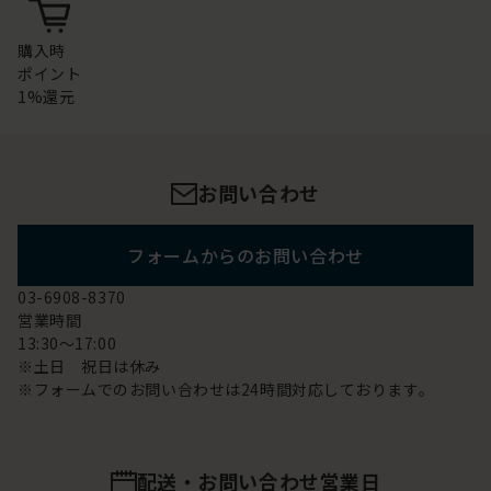
購入時
ポイント
1%還元
お問い合わせ
フォームからのお問い合わせ
03-6908-8370
営業時間
13:30～17:00
※土日 祝日は休み
※フォームでのお問い合わせは24時間対応しております。
配送・お問い合わせ営業日