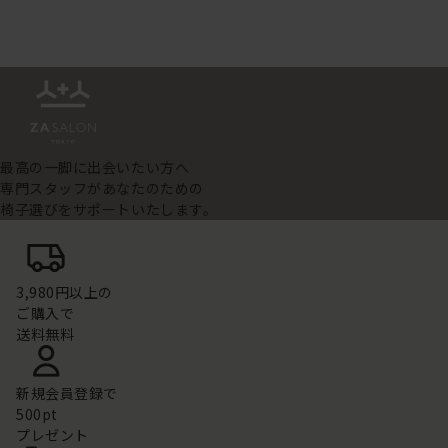
最高の一脚に出会いたい方へ
専門スタッフがあなたのための
椅子選びをサポートいたします。
3,980円以上の
ご購入で
送料無料
新規会員登録で
500pt
プレゼント