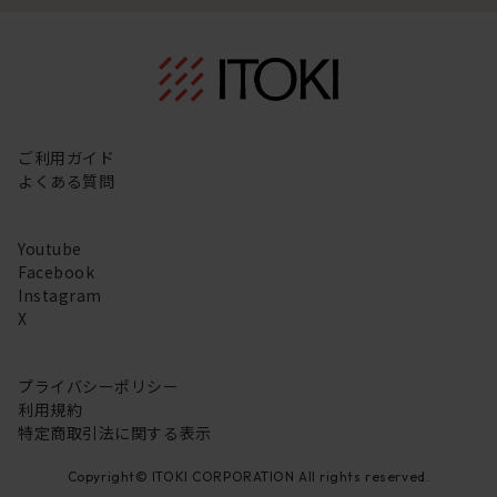
ご利用ガイド
よくある質問
Youtube
Facebook
Instagram
X
プライバシーポリシー
利用規約
特定商取引法に関する表示
Copyright© ITOKI CORPORATION All rights reserved.