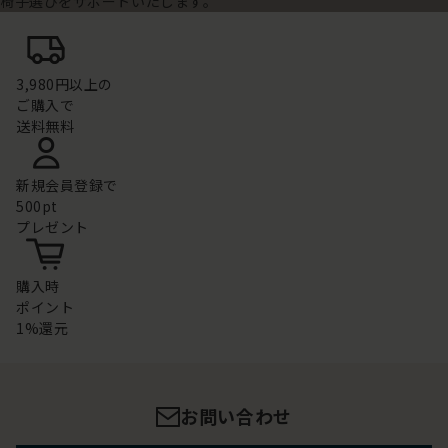
椅子選びをサポートいたします。
3,980円以上の
ご購入で
送料無料
新規会員登録で
500pt
プレゼント
購入時
ポイント
1%還元
お問い合わせ