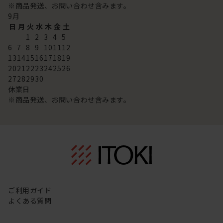
※商品発送、お問い合わせ含みます。
9
月
日
月
火
水
木
金
土
1
2
3
4
5
6
7
8
9
10
11
12
13
14
15
16
17
18
19
20
21
22
23
24
25
26
27
28
29
30
休業日
※商品発送、お問い合わせ含みます。
ご利用ガイド
よくある質問