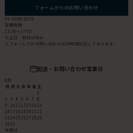
フォームからのお問い合わせ
03-6908-8370
営業時間
13:30～17:00
※土日 祝日は休み
※フォームでのお問い合わせは24時間対応しております。
配送・お問い合わせ営業日
8
月
日
月
火
水
木
金
土
1
2
3
4
5
6
7
8
9
10
11
12
13
14
15
16
17
18
19
20
21
22
23
24
25
26
27
28
29
30
31
休業日