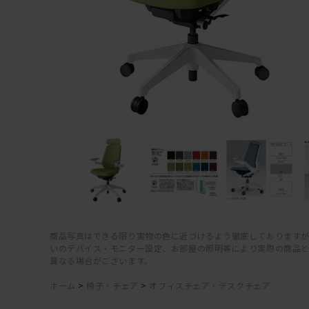
商品写真はできる限り実物の色に近づけるよう徹底しておりますが
いのデバイス・モニター設定、お部屋の照明等により実際の商品
異なる場合がございます。
ホーム
>
椅子・チェア
>
オフィスチェア・デスクチェア