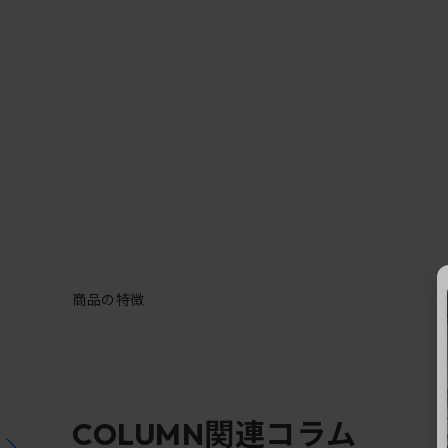
商品の特徴
関連コラム
COLUMN