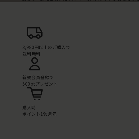
3,980円以上のご購入で
送料無料
新規会員登録で
500ptプレゼント
購入時
ポイント1%還元