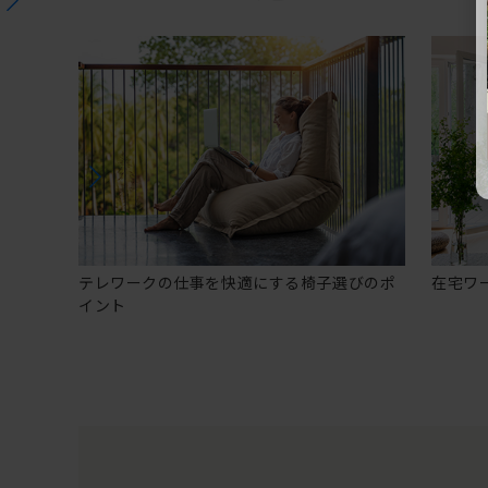
テレワークの仕事を快適にする椅子選びのポ
在宅ワ
イント