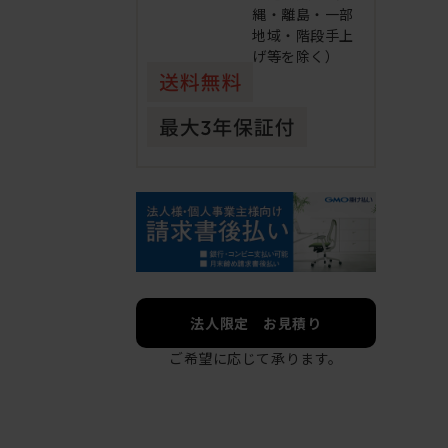
縄・離島・一部
地域・階段手上
げ等を除く）
法人限定 お見積り
ご希望に応じて承ります。