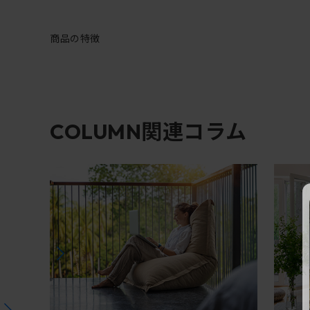
商品の特徴
関連コラム
COLUMN