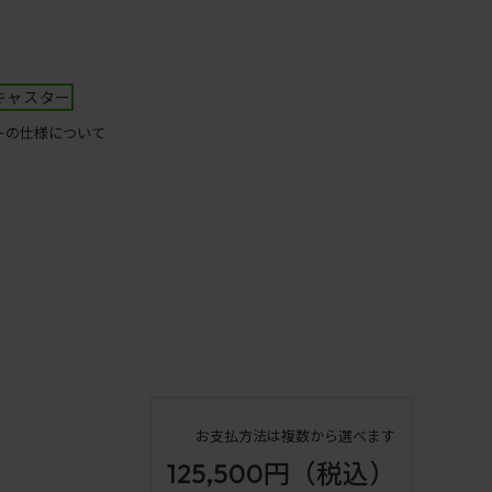
キャスター
ーの仕様について
お支払方法は複数から選べます
125,500円
（税込）