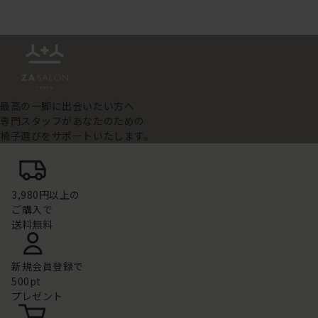
最高の一脚に出会いたい方へ
専門スタッフがあなたのための
椅子選びをサポートいたします。
3,980円以上の
ご購入で
送料無料
新規会員登録で
500pt
プレゼント