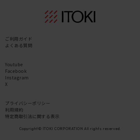
ご利用ガイド
よくある質問
Youtube
Facebook
Instagram
X
プライバシーポリシー
利用規約
特定商取引法に関する表示
Copyright© ITOKI CORPORATION All rights reserved.