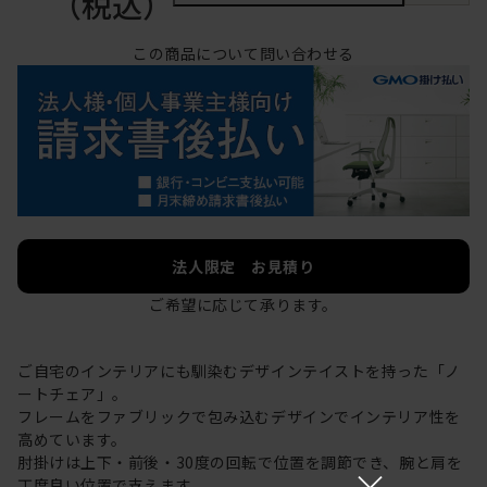
（税込）
この商品について問い合わせる
法人限定 お見積り
ご希望に応じて承ります。
ご自宅のインテリアにも馴染むデザインテイストを持った「ノ
ートチェア」。
フレームをファブリックで包み込むデザインでインテリア性を
高めています。
肘掛けは上下・前後・30度の回転で位置を調節でき、腕と肩を
×
丁度良い位置で支えます。