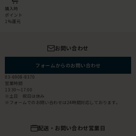
購入時
ポイント
1%還元
お問い合わせ
フォームからのお問い合わせ
03-6908-8370
営業時間
13:30～17:00
※土日 祝日は休み
※フォームでのお問い合わせは24時間対応しております。
配送・お問い合わせ営業日