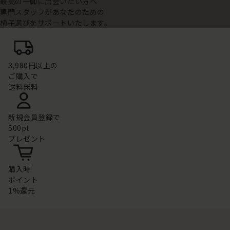
最高の一脚に出会いたい方へ
専門スタッフがあなたのための
椅子選びをサポートいたします。
3,980円以上の
ご購入で
送料無料
新規会員登録で
500pt
プレゼント
購入時
ポイント
1%還元