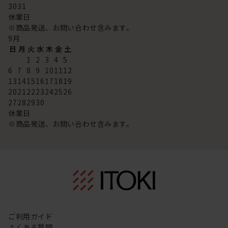
30
31
休業日
※商品発送、お問い合わせ含みます。
9
月
日
月
火
水
木
金
土
1
2
3
4
5
6
7
8
9
10
11
12
13
14
15
16
17
18
19
20
21
22
23
24
25
26
27
28
29
30
休業日
※商品発送、お問い合わせ含みます。
ご利用ガイド
よくある質問