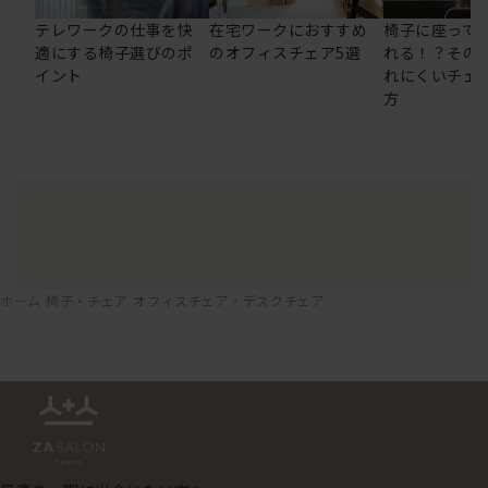
テレワークの仕事を快
在宅ワークにおすすめ
椅子に座って
適にする椅子選びのポ
のオフィスチェア5選
れる！？その
イント
れにくいチェ
方
ホーム
椅子・チェア
オフィスチェア・デスクチェア