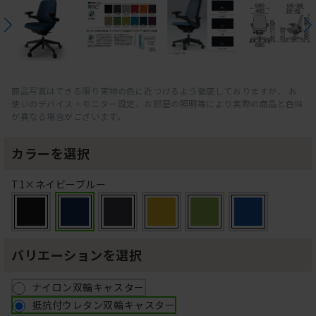
商品写真はできる限り実物の色に近づけるよう徹底しておりますが、 お
使いのデバイス・モニター設定、お部屋の照明等により実際の商品と色味
が異なる場合がございます。
カラーを選択
T1×ネイビーブルー
バリエーションを選択
ナイロン双輪キャスター
抵抗付ウレタン双輪キャスター