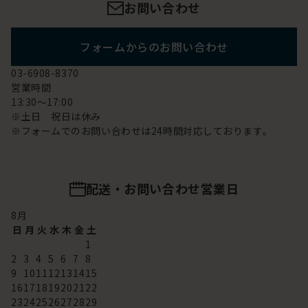
お問い合わせ
フォームからのお問い合わせ
03-6908-8370
営業時間
13:30～17:00
※土日 祝日は休み
※フォームでのお問い合わせは24時間対応しております。
配送・お問い合わせ営業日
8
月
日
月
火
水
木
金
土
1
2
3
4
5
6
7
8
9
10
11
12
13
14
15
16
17
18
19
20
21
22
23
24
25
26
27
28
29