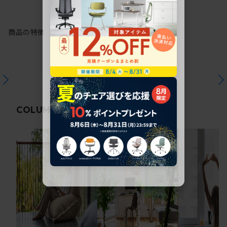
商品の特徴
関連コラム
COLUMN