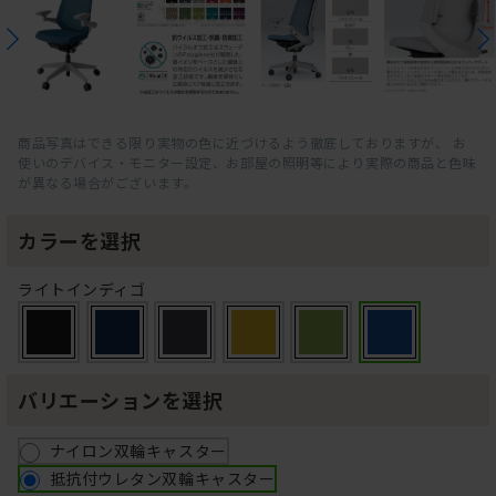
商品写真はできる限り実物の色に近づけるよう徹底しておりますが、 お
使いのデバイス・モニター設定、お部屋の照明等により実際の商品と色味
が異なる場合がございます。
カラーを選択
ライトインディゴ
バリエーションを選択
ナイロン双輪キャスター
抵抗付ウレタン双輪キャスター