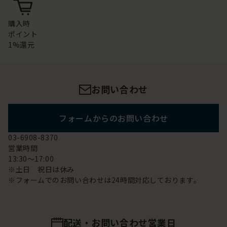
購入時
ポイント
1%還元
お問い合わせ
フォームからのお問い合わせ
03-6908-8370
営業時間
13:30～17:00
※土日 祝日は休み
※フォームでのお問い合わせは24時間対応しております。
配送・お問い合わせ営業日