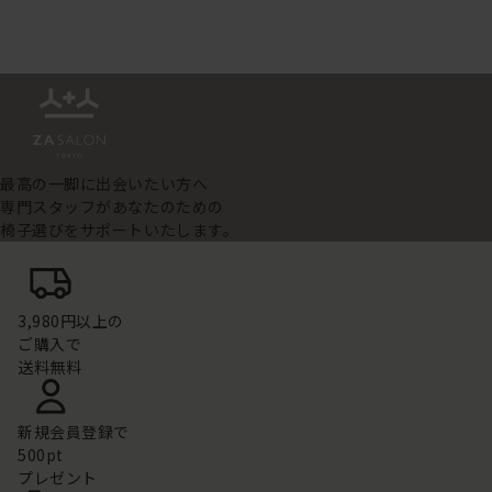
最高の一脚に出会いたい方へ
専門スタッフがあなたのための
椅子選びをサポートいたします。
3,980円以上の
ご購入で
送料無料
新規会員登録で
500pt
プレゼント