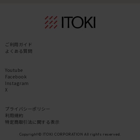
ご利用ガイド
よくある質問
Youtube
Facebook
Instagram
X
プライバシーポリシー
利用規約
特定商取引法に関する表示
Copyright© ITOKI CORPORATION All rights reserved.