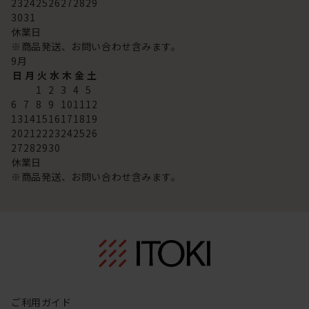
23
24
25
26
27
28
29
30
31
休業日
※商品発送、お問い合わせ含みます。
9
月
日
月
火
水
木
金
土
1
2
3
4
5
6
7
8
9
10
11
12
13
14
15
16
17
18
19
20
21
22
23
24
25
26
27
28
29
30
休業日
※商品発送、お問い合わせ含みます。
ご利用ガイド