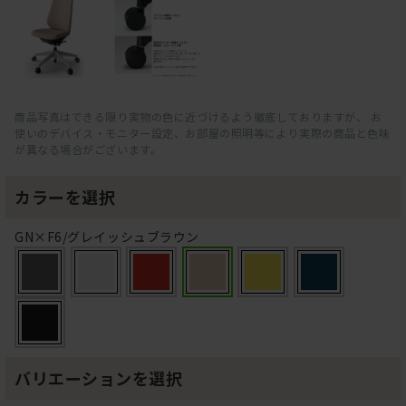
商品写真はできる限り実物の色に近づけるよう徹底しておりますが、 お
使いのデバイス・モニター設定、お部屋の照明等により実際の商品と色味
が異なる場合がございます。
カラーを選択
GN×F6/グレイッシュブラウン
バリエーションを選択