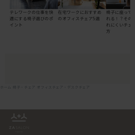
テレワークの仕事を快
在宅ワークにおすすめ
椅子に座って
適にする椅子選びのポ
のオフィスチェア5選
れる！？その
イント
れにくいチェ
方
ホーム
椅子・チェア
オフィスチェア・デスクチェア