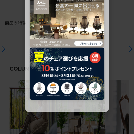
商品の特徴
関連コラム
COLUMN