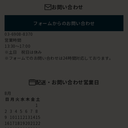
お問い合わせ
フォームからのお問い合わせ
03-6908-8370
営業時間
13:30～17:00
※土日 祝日は休み
※フォームでのお問い合わせは24時間対応しております。
配送・お問い合わせ営業日
8
月
日
月
火
水
木
金
土
1
2
3
4
5
6
7
8
9
10
11
12
13
14
15
16
17
18
19
20
21
22