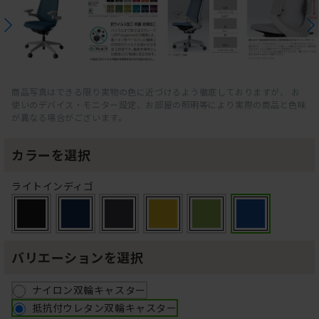
商品写真はできる限り実物の色に近づけるよう徹底しておりますが、 お
使いのデバイス・モニター設定、お部屋の照明等により実際の商品と色味
が異なる場合がございます。
カラーを選択
ライトインディゴ
バリエーションを選択
ナイロン双輪キャスター
抵抗付ウレタン双輪キャスター