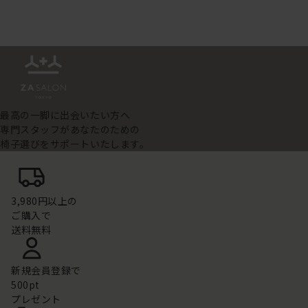
最高の一脚に出会いたい方へ
専門スタッフがあなたのための
椅子選びをサポートいたします。
3,980円以上の
ご購入で
送料無料
新規会員登録で
500pt
プレゼント