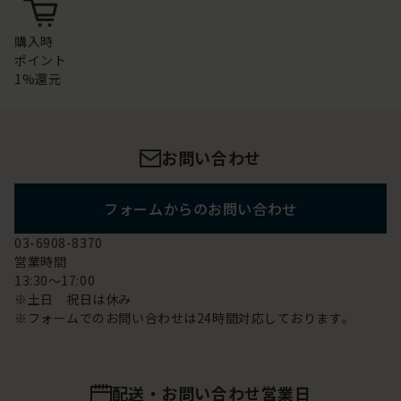
購入時
ポイント
1%還元
お問い合わせ
フォームからのお問い合わせ
03-6908-8370
営業時間
13:30～17:00
※土日 祝日は休み
※フォームでのお問い合わせは24時間対応しております。
配送・お問い合わせ営業日