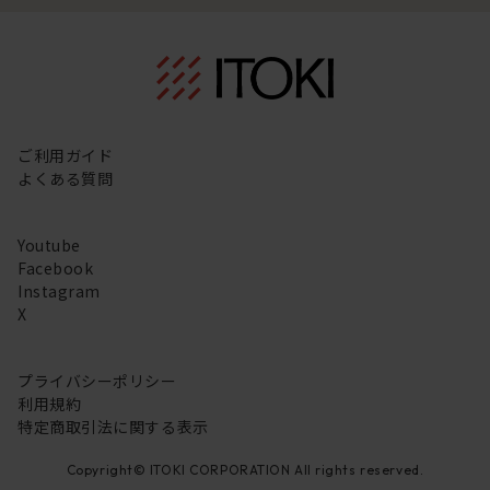
ご利用ガイド
よくある質問
Youtube
Facebook
Instagram
X
プライバシーポリシー
利用規約
特定商取引法に関する表示
Copyright© ITOKI CORPORATION All rights reserved.