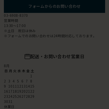
フォームからのお問い合わせ
03-6908-8370
営業時間
13:30～17:00
※土日 祝日は休み
※フォームでのお問い合わせは24時間対応しております。
配送・お問い合わせ営業日
8
月
日
月
火
水
木
金
土
1
2
3
4
5
6
7
8
9
10
11
12
13
14
15
16
17
18
19
20
21
22
23
24
25
26
27
28
29
30
31
休業日