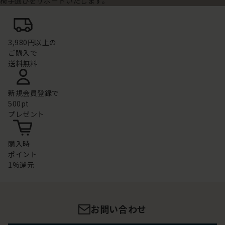
椅子選びをサポートいたします。
3,980円以上の
ご購入で
送料無料
新規会員登録で
500pt
プレゼント
購入時
ポイント
1%還元
お問い合わせ