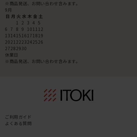
※商品発送、お問い合わせ含みます。
9
月
日
月
火
水
木
金
土
1
2
3
4
5
6
7
8
9
10
11
12
13
14
15
16
17
18
19
20
21
22
23
24
25
26
27
28
29
30
休業日
※商品発送、お問い合わせ含みます。
ご利用ガイド
よくある質問