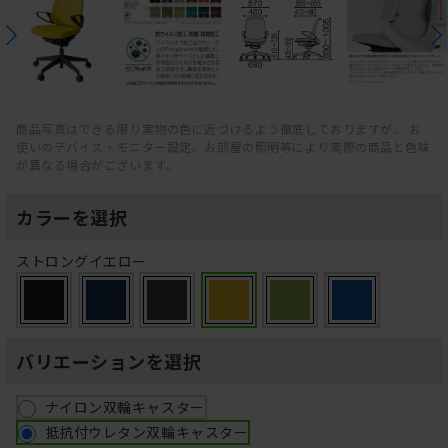
商品写真はできる限り実物の色に近づけるよう徹底しておりますが、 お
使いのデバイス・モニター設定、お部屋の照明等により実際の商品と色味
が異なる場合がございます。
カラーを選択
ストロングイエロー
バリエーションを選択
ナイロン双輪キャスター
抵抗付ウレタン双輪キャスター