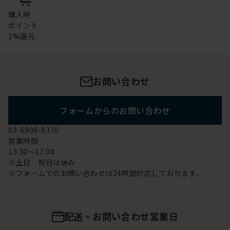
購入時
ポイント
1%還元
お問い合わせ
フォームからのお問い合わせ
03-6908-8370
営業時間
13:30～17:00
※土日 祝日は休み
※フォームでのお問い合わせは24時間対応しております。
配送・お問い合わせ営業日