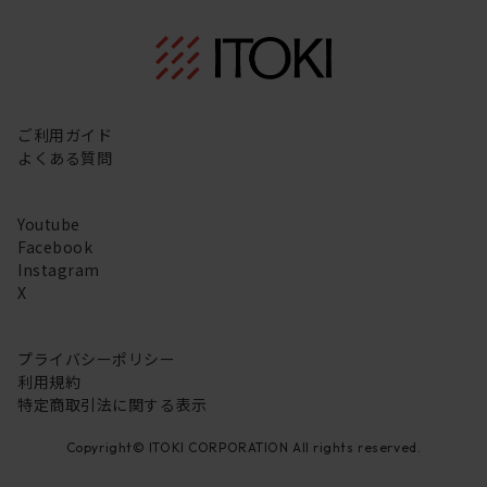
ご利用ガイド
よくある質問
Youtube
Facebook
Instagram
X
プライバシーポリシー
利用規約
特定商取引法に関する表示
Copyright© ITOKI CORPORATION All rights reserved.