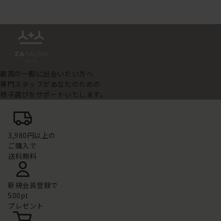
最高の一脚に出会いたい方へ
専門スタッフがあなたのための
椅子選びをサポートいたします。
3,980円以上の
ご購入で
送料無料
新規会員登録で
500pt
プレゼント