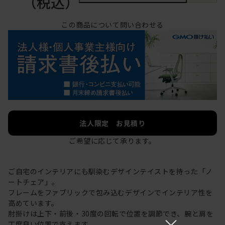
（税込）
この商品について問い合わせる
法人限定 お見積り
ご希望に応じて承ります。
ご自宅のインテリアにも馴染むデザインテイストを持った「ノ
ートチェア」。
フレームをファブリックで包み込むデザインでインテリア性を
高めています。
肘掛けは上下・前後・30度の回転で位置を調節でき、腕と肩を
×
丁度良い位置で支えます。