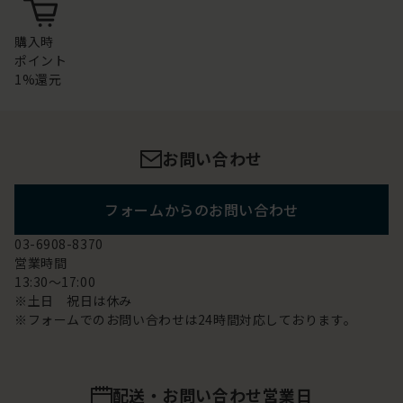
購入時
ポイント
1%還元
お問い合わせ
フォームからのお問い合わせ
03-6908-8370
営業時間
13:30～17:00
※土日 祝日は休み
※フォームでのお問い合わせは24時間対応しております。
配送・お問い合わせ営業日