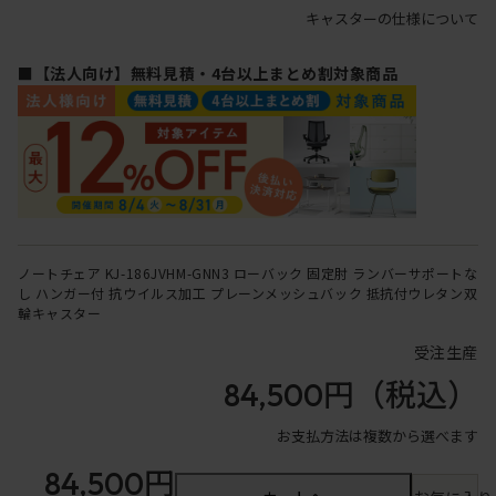
キャスターの仕様について
■【法人向け】無料見積・4台以上まとめ割対象商品
ノートチェア KJ-186JVHM-GNN3 ローバック 固定肘 ランバーサポートな
し ハンガー付 抗ウイルス加工 プレーンメッシュバック 抵抗付ウレタン双
輪キャスター
受注生産
84,500円
（税込）
お支払方法は複数から選べます
84,500円