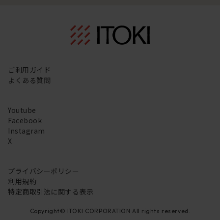
ご利用ガイド
よくある質問
Youtube
Facebook
Instagram
X
プライバシーポリシー
利用規約
特定商取引法に関する表示
Copyright© ITOKI CORPORATION All rights reserved.