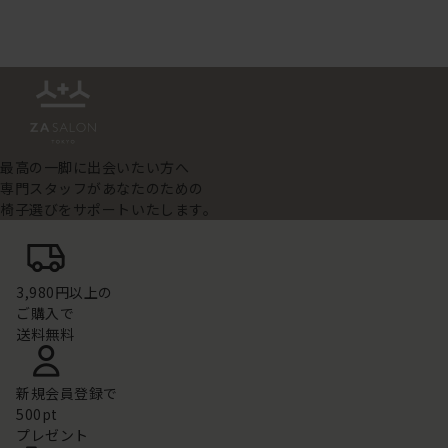
最高の一脚に出会いたい方へ
専門スタッフがあなたのための
椅子選びをサポートいたします。
3,980円以上の
ご購入で
送料無料
新規会員登録で
500pt
プレゼント