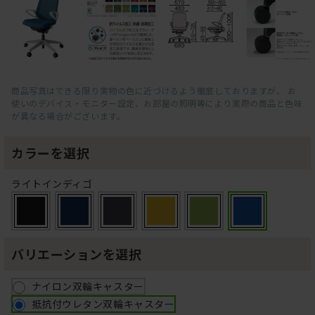
商品写真はできる限り実物の色に近づけるよう徹底しておりますが、 お
使いのデバイス・モニター設定、お部屋の照明等により実際の商品と色味
が異なる場合がございます。
カラーを選択
ライトインディゴ
バリエーションを選択
ナイロン双輪キャスター
抵抗付ウレタン双輪キャスター