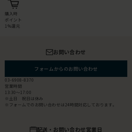
購入時
ポイント
1%還元
お問い合わせ
フォームからのお問い合わせ
03-6908-8370
営業時間
13:30～17:00
※土日 祝日は休み
※フォームでのお問い合わせは24時間対応しております。
配送・お問い合わせ営業日