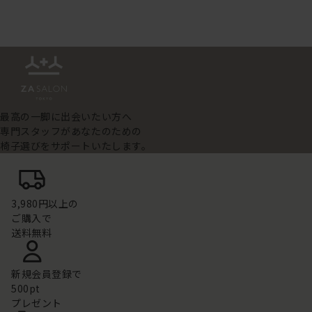
最高の一脚に出会いたい方へ
専門スタッフがあなたのための
椅子選びをサポートいたします。
3,980円以上の
ご購入で
送料無料
新規会員登録で
500pt
プレゼント