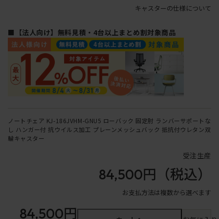
キャスターの仕様について
■【法人向け】無料見積・4台以上まとめ割対象商品
ノートチェア KJ-186JVHM-GNU5 ローバック 固定肘 ランバーサポートな
し ハンガー付 抗ウイルス加工 プレーンメッシュバック 抵抗付ウレタン双
輪キャスター
受注生産
84,500円
（税込）
お支払方法は複数から選べます
84,500円