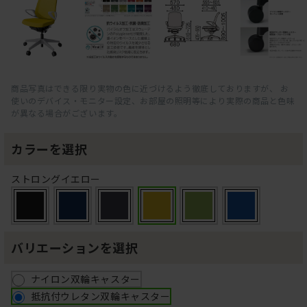
商品写真はできる限り実物の色に近づけるよう徹底しておりますが、 お
使いのデバイス・モニター設定、お部屋の照明等により実際の商品と色味
が異なる場合がございます。
カラーを選択
ストロングイエロー
バリエーションを選択
ナイロン双輪キャスター
抵抗付ウレタン双輪キャスター