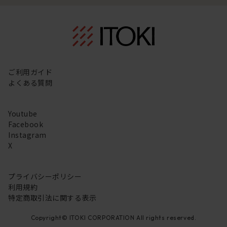
ご利用ガイド
よくある質問
Youtube
Facebook
Instagram
X
プライバシーポリシー
利用規約
特定商取引法に関する表示
Copyright© ITOKI CORPORATION All rights reserved.