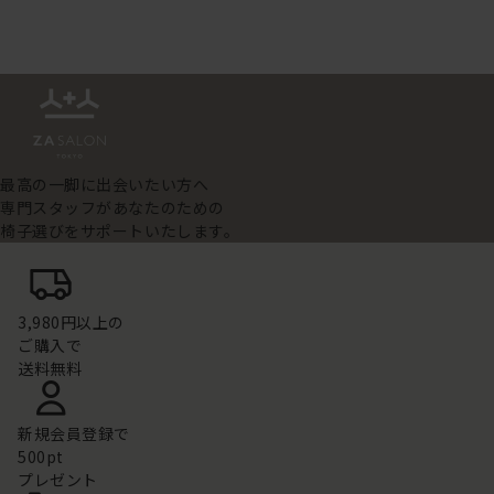
最高の一脚に出会いたい方へ
専門スタッフがあなたのための
椅子選びをサポートいたします。
3,980円以上の
ご購入で
送料無料
新規会員登録で
500pt
プレゼント