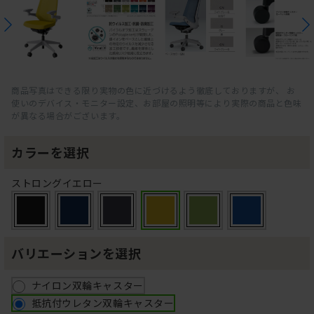
商品写真はできる限り実物の色に近づけるよう徹底しておりますが、 お
使いのデバイス・モニター設定、お部屋の照明等により実際の商品と色味
が異なる場合がございます。
カラーを選択
ストロングイエロー
バリエーションを選択
ナイロン双輪キャスター
抵抗付ウレタン双輪キャスター