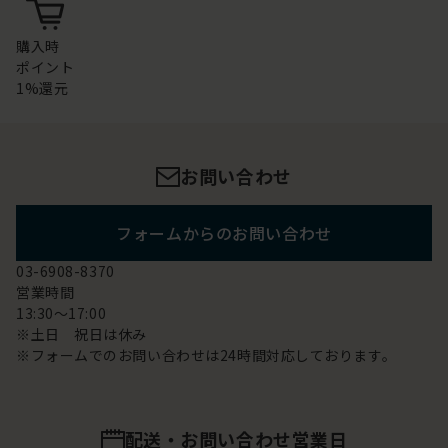
購入時
ポイント
1%還元
お問い合わせ
フォームからのお問い合わせ
03-6908-8370
営業時間
13:30～17:00
※土日 祝日は休み
※フォームでのお問い合わせは24時間対応しております。
配送・お問い合わせ営業日