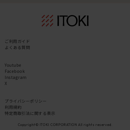
ご利用ガイド
よくある質問
Youtube
Facebook
Instagram
X
プライバシーポリシー
利用規約
特定商取引法に関する表示
Copyright© ITOKI CORPORATION All rights reserved.