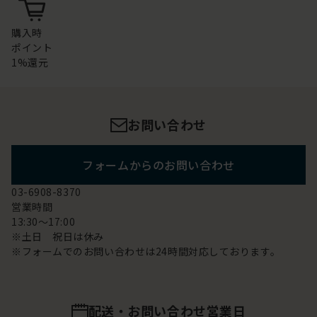
購入時
ポイント
1%還元
お問い合わせ
フォームからのお問い合わせ
03-6908-8370
営業時間
13:30～17:00
※土日 祝日は休み
※フォームでのお問い合わせは24時間対応しております。
配送・お問い合わせ営業日