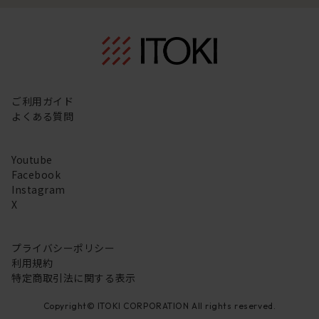
ご利用ガイド
よくある質問
Youtube
Facebook
Instagram
X
プライバシーポリシー
利用規約
特定商取引法に関する表示
Copyright© ITOKI CORPORATION All rights reserved.