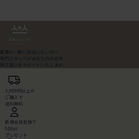
最高の一脚に出会いたい方へ
専門スタッフがあなたのための
椅子選びをサポートいたします。
3,980円以上の
ご購入で
送料無料
新規会員登録で
500pt
プレゼント