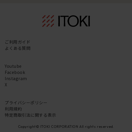
ご利用ガイド
よくある質問
Youtube
Facebook
Instagram
X
プライバシーポリシー
利用規約
特定商取引法に関する表示
Copyright© ITOKI CORPORATION All rights reserved.