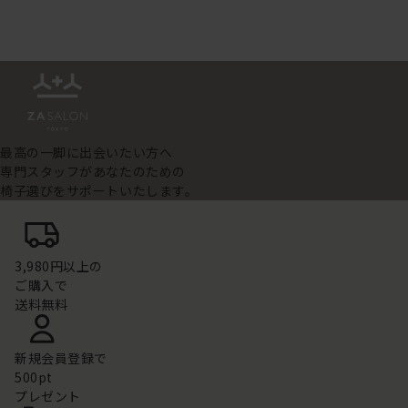
最高の一脚に出会いたい方へ
専門スタッフがあなたのための
椅子選びをサポートいたします。
3,980円以上の
ご購入で
送料無料
新規会員登録で
500pt
プレゼント