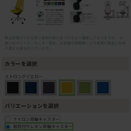
商品写真はできる限り実物の色に近づけるよう徹底しておりますが、 お
使いのデバイス・モニター設定、お部屋の照明等により実際の商品と色味
が異なる場合がございます。
カラーを選択
ストロングイエロー
バリエーションを選択
ナイロン双輪キャスター
抵抗付ウレタン双輪キャスター