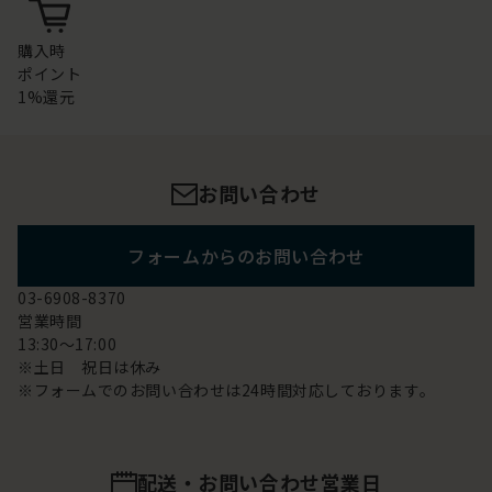
購入時
ポイント
1%還元
お問い合わせ
フォームからのお問い合わせ
03-6908-8370
営業時間
13:30～17:00
※土日 祝日は休み
※フォームでのお問い合わせは24時間対応しております。
配送・お問い合わせ営業日