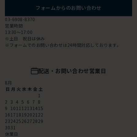
フォームからのお問い合わせ
03-6908-8370
営業時間
13:30～17:00
※土日 祝日は休み
※フォームでのお問い合わせは24時間対応しております。
配送・お問い合わせ営業日
8
月
日
月
火
水
木
金
土
1
2
3
4
5
6
7
8
9
10
11
12
13
14
15
16
17
18
19
20
21
22
23
24
25
26
27
28
29
30
31
休業日