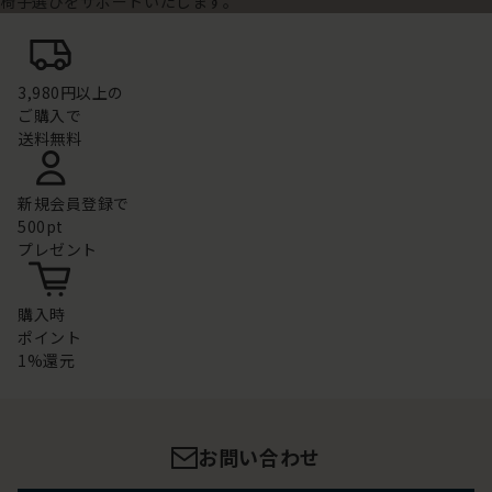
椅子選びをサポートいたします。
3,980円以上の
ご購入で
送料無料
新規会員登録で
500pt
プレゼント
購入時
ポイント
1%還元
お問い合わせ