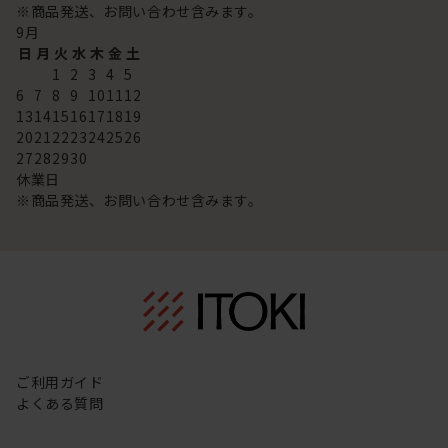
※商品発送、お問い合わせ含みます。
9
月
日
月
火
水
木
金
土
1
2
3
4
5
6
7
8
9
10
11
12
13
14
15
16
17
18
19
20
21
22
23
24
25
26
27
28
29
30
休業日
※商品発送、お問い合わせ含みます。
ご利用ガイド
よくある質問