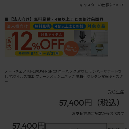
キャスターの仕様について
■【法人向け】無料見積・4台以上まとめ割対象商品
ノートチェア KJ-180JVM-GNC3 ローバック 肘なし ランバーサポートな
し 抗ウイルス加工 プレーンメッシュバック 抵抗付ウレタン双輪キャスタ
ー
受注生産
57,400円
（税込）
お支払方法は複数から選べます
57,400円