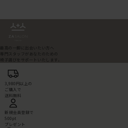
最高の一脚に出会いたい方へ
専門スタッフがあなたのための
椅子選びをサポートいたします。
3,980円以上の
ご購入で
送料無料
新規会員登録で
500pt
プレゼント