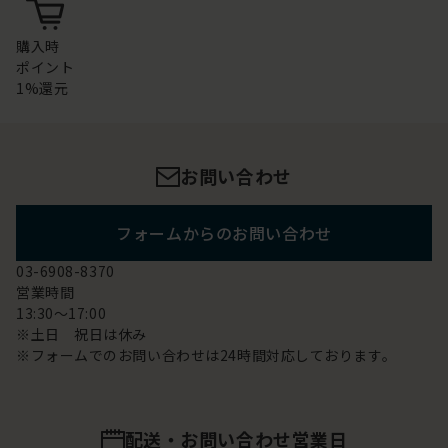
購入時
ポイント
1%還元
お問い合わせ
フォームからのお問い合わせ
03-6908-8370
営業時間
13:30～17:00
※土日 祝日は休み
※フォームでのお問い合わせは24時間対応しております。
配送・お問い合わせ営業日