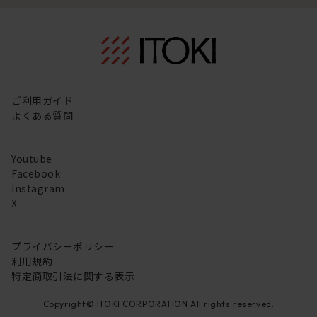
ご利用ガイド
よくある質問
Youtube
Facebook
Instagram
X
プライバシーポリシー
利用規約
特定商取引法に関する表示
Copyright© ITOKI CORPORATION All rights reserved.