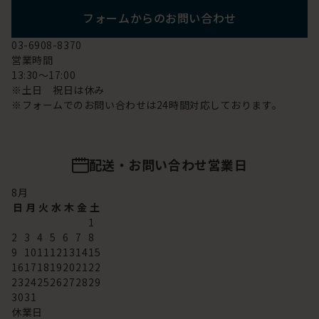
フォームからのお問い合わせ
03-6908-8370
営業時間
13:30～17:00
※土日 祝日は休み
※フォームでのお問い合わせは24時間対応しております。
配送・お問い合わせ営業日
8
月
日
月
火
水
木
金
土
1
2
3
4
5
6
7
8
9
10
11
12
13
14
15
16
17
18
19
20
21
22
23
24
25
26
27
28
29
30
31
休業日