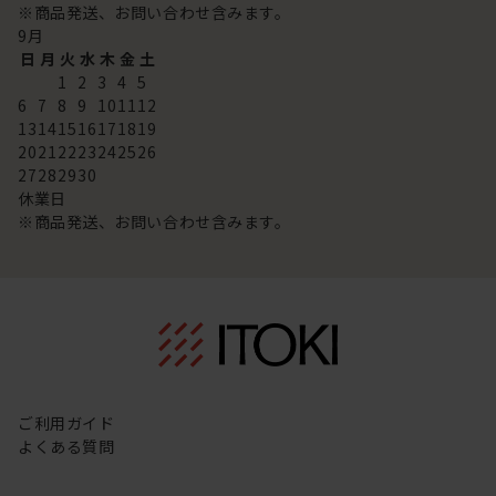
※商品発送、お問い合わせ含みます。
9
月
日
月
火
水
木
金
土
1
2
3
4
5
6
7
8
9
10
11
12
13
14
15
16
17
18
19
20
21
22
23
24
25
26
27
28
29
30
休業日
※商品発送、お問い合わせ含みます。
ご利用ガイド
よくある質問