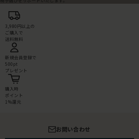
椅子選びをサポートいたします。
3,980円以上の
ご購入で
送料無料
新規会員登録で
500pt
プレゼント
購入時
ポイント
1%還元
お問い合わせ