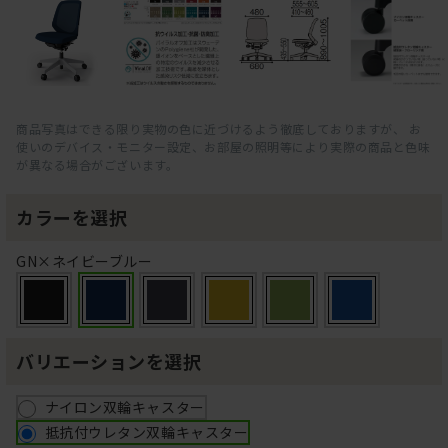
商品写真はできる限り実物の色に近づけるよう徹底しておりますが、 お
使いのデバイス・モニター設定、お部屋の照明等により実際の商品と色味
が異なる場合がございます。
カラーを選択
GN×ネイビーブルー
バリエーションを選択
ナイロン双輪キャスター
抵抗付ウレタン双輪キャスター