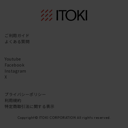
ご利用ガイド
よくある質問
Youtube
Facebook
Instagram
X
プライバシーポリシー
利用規約
特定商取引法に関する表示
Copyright© ITOKI CORPORATION All rights reserved.