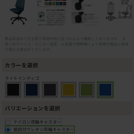
商品写真はできる限り実物の色に近づけるよう徹底しておりますが、 お
使いのデバイス・モニター設定、お部屋の照明等により実際の商品と色味
が異なる場合がございます。
カラーを選択
ライトインディゴ
バリエーションを選択
ナイロン双輪キャスター
抵抗付ウレタン双輪キャスター