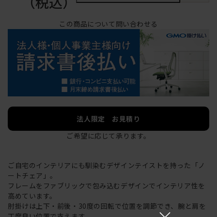
（税込）
この商品について問い合わせる
法人限定 お見積り
ご希望に応じて承ります。
ご自宅のインテリアにも馴染むデザインテイストを持った「ノ
ートチェア」。
フレームをファブリックで包み込むデザインでインテリア性を
高めています。
肘掛けは上下・前後・30度の回転で位置を調節でき、腕と肩を
×
丁度良い位置で支えます。