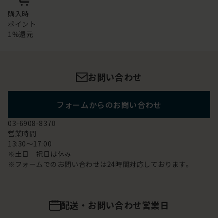
購入時
ポイント
1%還元
お問い合わせ
フォームからのお問い合わせ
03-6908-8370
営業時間
13:30～17:00
※土日 祝日は休み
※フォームでのお問い合わせは24時間対応しております。
配送・お問い合わせ営業日