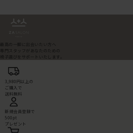
最高の一脚に出会いたい方へ
専門スタッフがあなたのための
椅子選びをサポートいたします。
3,980円以上の
ご購入で
送料無料
新規会員登録で
500pt
プレゼント