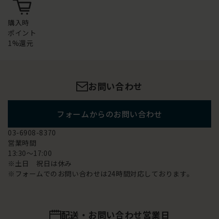
購入時
ポイント
1%還元
お問い合わせ
フォームからのお問い合わせ
03-6908-8370
営業時間
13:30～17:00
※土日 祝日は休み
※フォームでのお問い合わせは24時間対応しております。
配送・お問い合わせ営業日