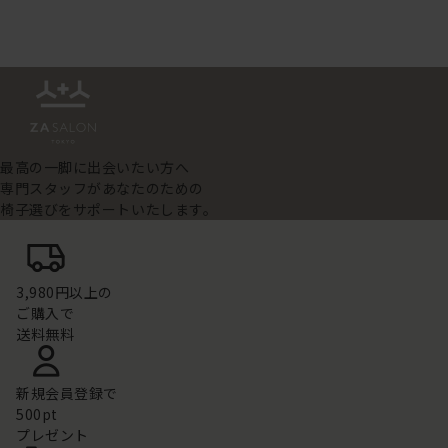
最高の一脚に出会いたい方へ
専門スタッフがあなたのための
椅子選びをサポートいたします。
3,980円以上の
ご購入で
送料無料
新規会員登録で
500pt
プレゼント