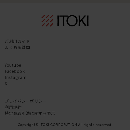
ご利用ガイド
よくある質問
Youtube
Facebook
Instagram
X
プライバシーポリシー
利用規約
特定商取引法に関する表示
Copyright© ITOKI CORPORATION All rights reserved.