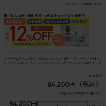
キャスターの仕様について
■【法人向け】無料見積・4台以上まとめ割対象商品
ノートチェア KJ-176JVM-W9C3 ハイバック 固定肘 ランバーサポートな
し 抗ウイルス加工 プレーンメッシュバック 抵抗付ウレタン双輪キャスタ
ー
受注生産
84,200円
（税込）
お支払方法は複数から選べます
84,200円