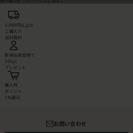
椅子選びをサポートいたします。
3,980円以上の
ご購入で
送料無料
新規会員登録で
500pt
プレゼント
購入時
ポイント
1%還元
お問い合わせ