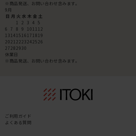
※商品発送、お問い合わせ含みます。
9
月
日
月
火
水
木
金
土
1
2
3
4
5
6
7
8
9
10
11
12
13
14
15
16
17
18
19
20
21
22
23
24
25
26
27
28
29
30
休業日
※商品発送、お問い合わせ含みます。
ご利用ガイド
よくある質問