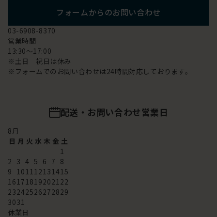
フォームからのお問い合わせ
03-6908-8370
営業時間
13:30～17:00
※土日 祝日は休み
※フォームでのお問い合わせは24時間対応しております。
配送・お問い合わせ営業日
8
月
日
月
火
水
木
金
土
1
2
3
4
5
6
7
8
9
10
11
12
13
14
15
16
17
18
19
20
21
22
23
24
25
26
27
28
29
30
31
休業日